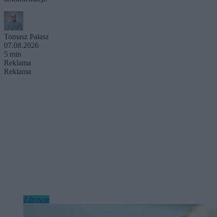
Tomasz Pałasz
07.08.2026
5 min
Reklama
Reklama
Zdrowie