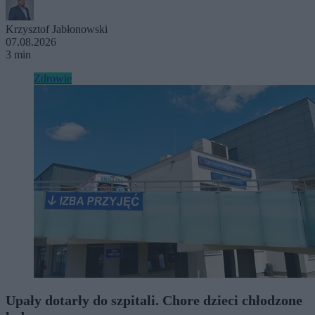
Krzysztof Jabłonowski
07.08.2026
3 min
Zdrowie
Upały dotarły do szpitali. Chore dzieci chłodzone