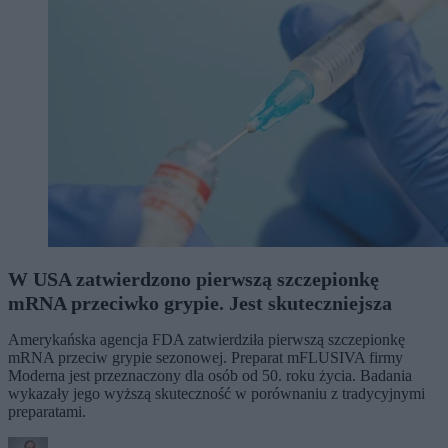
W USA zatwierdzono pierwszą szczepionkę
mRNA przeciwko grypie. Jest skuteczniejsza
Amerykańska agencja FDA zatwierdziła pierwszą szczepionkę
mRNA przeciw grypie sezonowej. Preparat mFLUSIVA firmy
Moderna jest przeznaczony dla osób od 50. roku życia. Badania
wykazały jego wyższą skuteczność w porównaniu z tradycyjnymi
preparatami.