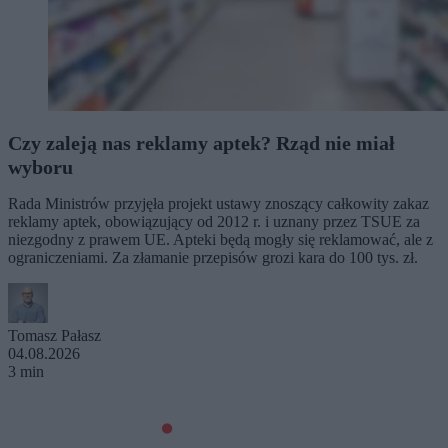
Czy zaleją nas reklamy aptek? Rząd nie miał
wyboru
Rada Ministrów przyjęła projekt ustawy znoszący całkowity zakaz
reklamy aptek, obowiązujący od 2012 r. i uznany przez TSUE za
niezgodny z prawem UE. Apteki będą mogły się reklamować, ale z
ograniczeniami. Za złamanie przepisów grozi kara do 100 tys. zł.
Tomasz Pałasz
04.08.2026
3 min