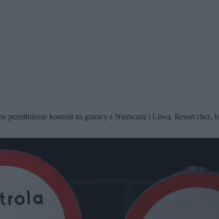
e przedłużenie kontroli na granicy z Niemcami i Litwą. Resort chce, 