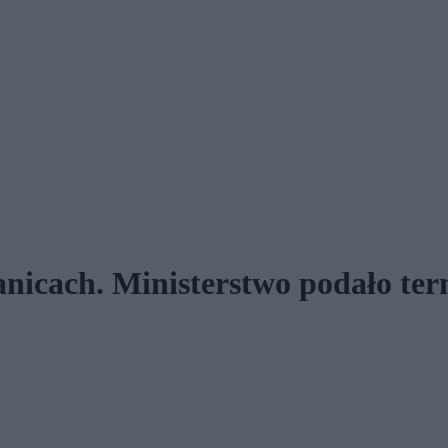
anicach. Ministerstwo podało te