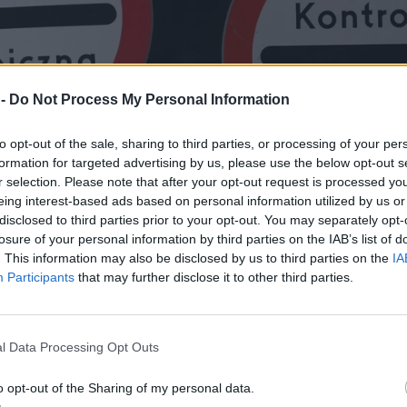
 -
Do Not Process My Personal Information
to opt-out of the sale, sharing to third parties, or processing of your per
formation for targeted advertising by us, please use the below opt-out s
r selection. Please note that after your opt-out request is processed y
eing interest-based ads based on personal information utilized by us or
disclosed to third parties prior to your opt-out. You may separately opt-
losure of your personal information by third parties on the IAB’s list of
. This information may also be disclosed by us to third parties on the
IA
Participants
that may further disclose it to other third parties.
l Data Processing Opt Outs
o opt-out of the Sharing of my personal data.