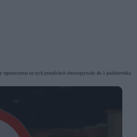
by ograniczenia na tych przejściach obowiązywały do 1 października