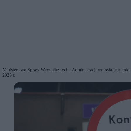
Ministerstwo Spraw Wewnętrznych i Administracji wnioskuje o kolejn
2026 r.