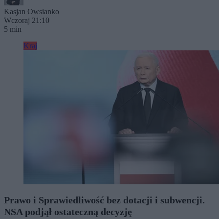
Kasjan Owsianko
Wczoraj 21:10
5 min
Kraj
Prawo i Sprawiedliwość bez dotacji i subwencji.
NSA podjął ostateczną decyzję