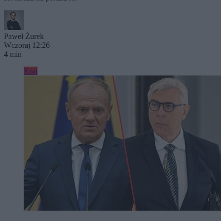
Paweł Żurek
Wczoraj 12:26
4 min
Kraj