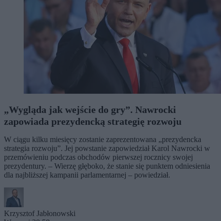
„Wygląda jak wejście do gry”. Nawrocki
zapowiada prezydencką strategię rozwoju
W ciągu kilku miesięcy zostanie zaprezentowana „prezydencka
strategia rozwoju”. Jej powstanie zapowiedział Karol Nawrocki w
przemówieniu podczas obchodów pierwszej rocznicy swojej
prezydentury. – Wierzę głęboko, że stanie się punktem odniesienia
dla najbliższej kampanii parlamentarnej – powiedział.
Krzysztof Jabłonowski