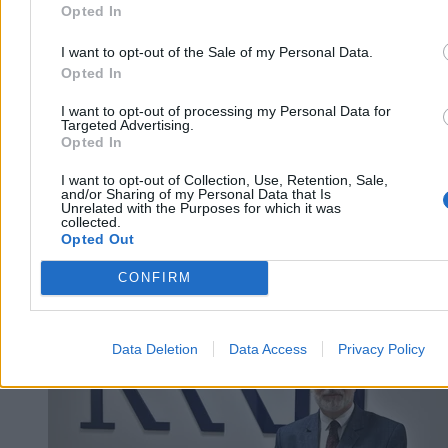
Reklama
Opted In
Reklama
I want to opt-out of the Sale of my Personal Data.
Opted In
I want to opt-out of processing my Personal Data for
Targeted Advertising.
Opted In
I want to opt-out of Collection, Use, Retention, Sale,
and/or Sharing of my Personal Data that Is
Unrelated with the Purposes for which it was
collected.
Opted Out
CONFIRM
Kraj
Data Deletion
Data Access
Privacy Policy