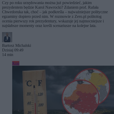
Czy po roku urzędowania można już powiedzieć, jakim
prezydentem będzie Karol Nawrocki? Zdaniem prof. Rafała
Chwedoruka tak, choć – jak podkreśla – najważniejsze polityczne
egzaminy dopiero przed nim. W rozmowie z Zero.pl politolog
ocenia pierwszy rok prezydentury, wskazuje jej najmocniejsze i
najsłabsze momenty oraz kreśli scenariusze na kolejne lata.
Bartosz Michalski
Dzisiaj 09:49
14 min
Kraj