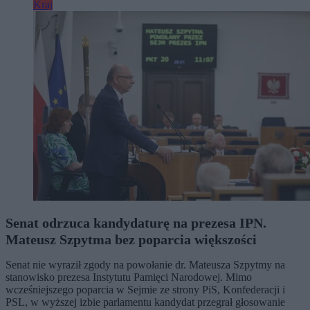
Kraj
Senat odrzuca kandydaturę na prezesa IPN.
Mateusz Szpytma bez poparcia większości
Senat nie wyraził zgody na powołanie dr. Mateusza Szpytmy na
stanowisko prezesa Instytutu Pamięci Narodowej. Mimo
wcześniejszego poparcia w Sejmie ze strony PiS, Konfederacji i
PSL, w wyższej izbie parlamentu kandydat przegrał głosowanie