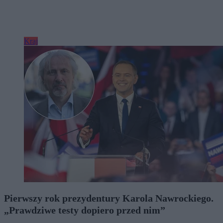
Kraj
Pierwszy rok prezydentury Karola Nawrockiego.
„Prawdziwe testy dopiero przed nim”