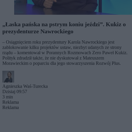
„Łaska pańska na pstrym koniu jeździ”. Kukiz o
prezydenturze Nawrockiego
– Osiągnięciem roku prezydentury Karola Nawrockiego jest
zablokowanie kilku projektów ustaw, niezbyt udanych ze strony
rządu – komentował w Porannych Rozmowach Zero Paweł Kukiz.
Polityk zdradził także, że nie dyskutował z Mateuszem
Morawieckim o poparciu dla jego stowarzyszenia Rozwój Plus.
Agnieszka Waś-Turecka
Dzisiaj 09:57
3 min
Reklama
Reklama