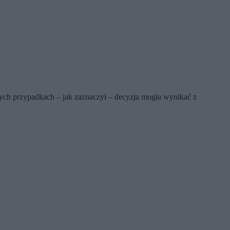
rych przypadkach – jak zaznaczył – decyzja mogła wynikać z