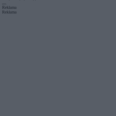
Reklama
Reklama