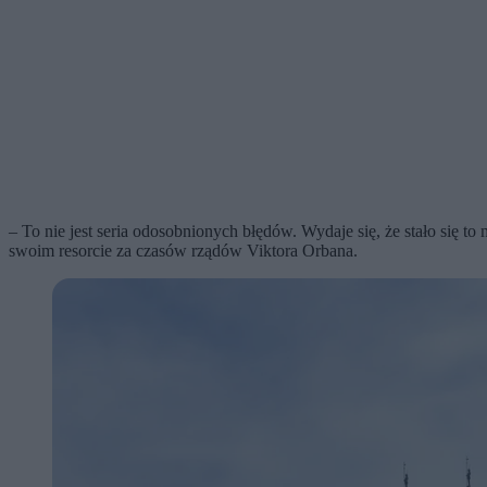
– To nie jest seria odosobnionych błędów. Wydaje się, że stało się 
swoim resorcie za czasów rządów Viktora Orbana.