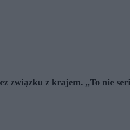
bez związku z krajem. „To nie se