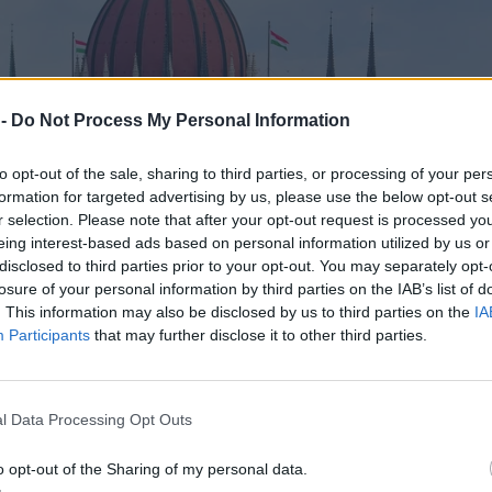
 -
Do Not Process My Personal Information
to opt-out of the sale, sharing to third parties, or processing of your per
formation for targeted advertising by us, please use the below opt-out s
r selection. Please note that after your opt-out request is processed y
eing interest-based ads based on personal information utilized by us or
disclosed to third parties prior to your opt-out. You may separately opt-
losure of your personal information by third parties on the IAB’s list of
. This information may also be disclosed by us to third parties on the
IA
Participants
that may further disclose it to other third parties.
l Data Processing Opt Outs
o opt-out of the Sharing of my personal data.