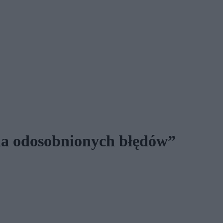
ria odosobnionych błędów”