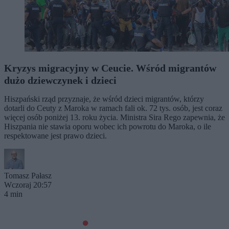
Kryzys migracyjny w Ceucie. Wśród migrantów
dużo dziewczynek i dzieci
Hiszpański rząd przyznaje, że wśród dzieci migrantów, którzy
dotarli do Ceuty z Maroka w ramach fali ok. 72 tys. osób, jest coraz
więcej osób poniżej 13. roku życia. Ministra Sira Rego zapewnia, że
Hiszpania nie stawia oporu wobec ich powrotu do Maroka, o ile
respektowane jest prawo dzieci.
Tomasz Pałasz
Wczoraj 20:57
4 min