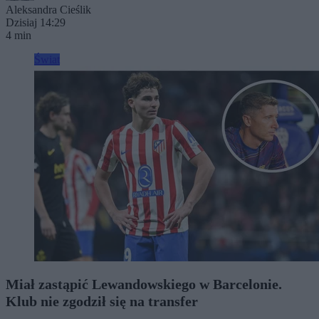
Aleksandra Cieślik
Dzisiaj 14:29
4 min
Świat
Miał zastąpić Lewandowskiego w Barcelonie.
Klub nie zgodził się na transfer