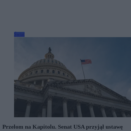
Świat
Przełom na Kapitolu. Senat USA przyjął ustawę