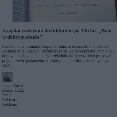
Książka zwrócona do biblioteki po 150 lat. „Była
w dobrym stanie”
Znaleziona w kominku książka została zwrócona do biblioteki w
Australii po 150 latach. Przypuszcza się, że za jej przetrzymanie był
odpowiedzialny kamieniarski czeladnik, który wcześniej pracował
przy budowie parlamentu w Londynie – poinformowała agencja
BBC.
Paweł Żurek
Dzisiaj 12:25
3 min
Reklama
Reklama