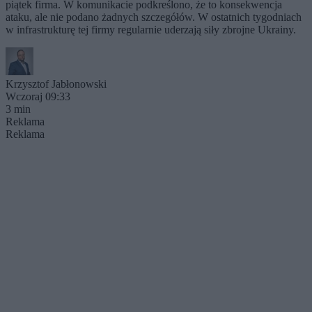
piątek firma. W komunikacie podkreślono, że to konsekwencja
ataku, ale nie podano żadnych szczegółów. W ostatnich tygodniach
w infrastrukturę tej firmy regularnie uderzają siły zbrojne Ukrainy.
Krzysztof Jabłonowski
Wczoraj 09:33
3 min
Reklama
Reklama