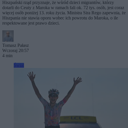
Hiszpański rząd przyznaje, że wśród dzieci migrantów, którzy
dotarli do Ceuty z Maroka w ramach fali ok. 72 tys. osób, jest coraz
więcej osób poniżej 13. roku życia. Ministra Sira Rego zapewnia, że
Hiszpania nie stawia oporu wobec ich powrotu do Maroka, o ile
respektowane jest prawo dzieci.
Tomasz Pałasz
Wczoraj 20:57
4 min
Świat