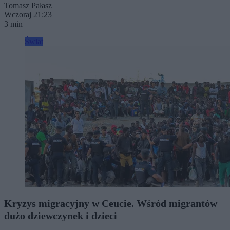
Tomasz Pałasz
Wczoraj 21:23
3 min
Świat
Kryzys migracyjny w Ceucie. Wśród migrantów
dużo dziewczynek i dzieci