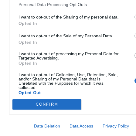
Personal Data Processing Opt Outs
I want to opt-out of the Sharing of my personal data.
Opted In
I want to opt-out of the Sale of my Personal Data.
Opted In
I want to opt-out of processing my Personal Data for
Targeted Advertising.
Świat
Opted In
I want to opt-out of Collection, Use, Retention, Sale,
and/or Sharing of my Personal Data that Is
Unrelated with the Purposes for which it was
collected.
Opted Out
CONFIRM
Data Deletion
Data Access
Privacy Policy