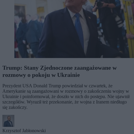
Trump: Stany Zjednoczone zaangażowane w
rozmowy o pokoju w Ukrainie
Prezydent USA Donald Trump powiedział w czwartek, że
Amerykanie są zaangażowani w rozmowy o zakończeniu wojny w
Ukrainie i poinformował, że doszło w nich do postępu. Nie ujawnił
szczegółów. Wyraził też przekonanie, że wojna z Iranem niedługo
się zakończy.
Krzysztof Jabłonowski