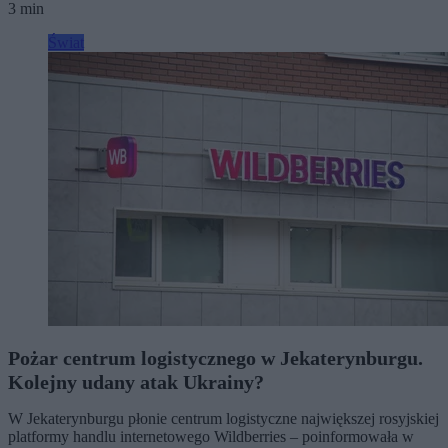
3 min
Świat
Pożar centrum logistycznego w Jekaterynburgu.
Kolejny udany atak Ukrainy?
W Jekaterynburgu płonie centrum logistyczne największej rosyjskiej
platformy handlu internetowego Wildberries – poinformowała w