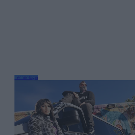
Technologia