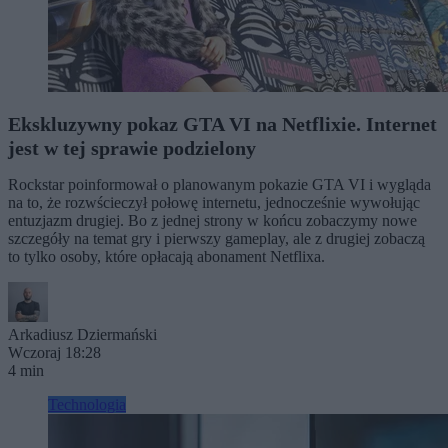
Ekskluzywny pokaz GTA VI na Netflixie. Internet
jest w tej sprawie podzielony
Rockstar poinformował o planowanym pokazie GTA VI i wygląda
na to, że rozwścieczył połowę internetu, jednocześnie wywołując
entuzjazm drugiej. Bo z jednej strony w końcu zobaczymy nowe
szczegóły na temat gry i pierwszy gameplay, ale z drugiej zobaczą
to tylko osoby, które opłacają abonament Netflixa.
Arkadiusz Dziermański
Wczoraj 18:28
4 min
Technologia