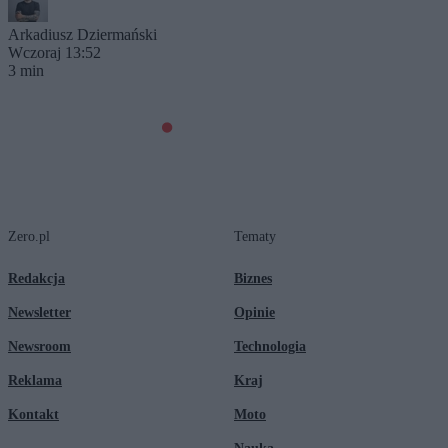
Arkadiusz Dziermański
Wczoraj 13:52
3 min
Zero.pl
Tematy
Redakcja
Biznes
Newsletter
Opinie
Newsroom
Technologia
Reklama
Kraj
Kontakt
Moto