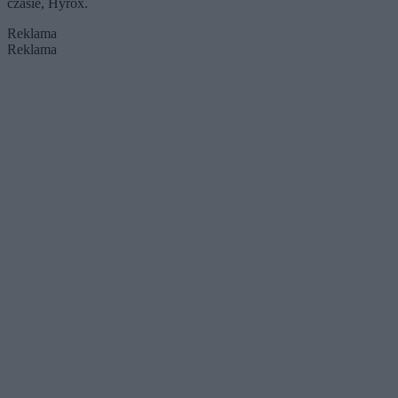
czasie, Hyrox.
Reklama
Reklama