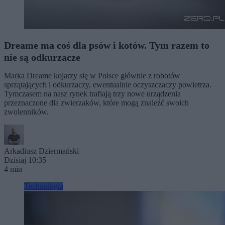
Dreame ma coś dla psów i kotów. Tym razem to
nie są odkurzacze
Marka Dreame kojarzy się w Polsce głównie z robotów
sprzątających i odkurzaczy, ewentualnie oczyszczaczy powietrza.
Tymczasem na nasz rynek trafiają trzy nowe urządzenia
przeznaczone dla zwierzaków, które mogą znaleźć swoich
zwolenników.
Arkadiusz Dziermański
Dzisiaj 10:35
4 min
Technologia