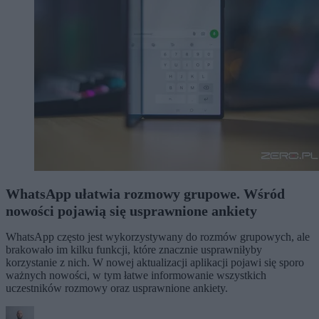
WhatsApp ułatwia rozmowy grupowe. Wśród
nowości pojawią się usprawnione ankiety
WhatsApp często jest wykorzystywany do rozmów grupowych, ale
brakowało im kilku funkcji, które znacznie usprawniłyby
korzystanie z nich. W nowej aktualizacji aplikacji pojawi się sporo
ważnych nowości, w tym łatwe informowanie wszystkich
uczestników rozmowy oraz usprawnione ankiety.