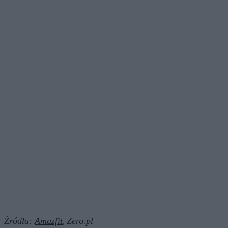
Źródła:
Amazfit
Zero.pl
,