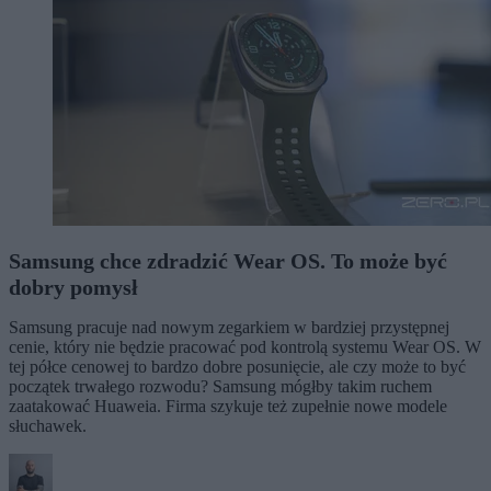
Samsung chce zdradzić Wear OS. To może być
dobry pomysł
Samsung pracuje nad nowym zegarkiem w bardziej przystępnej
cenie, który nie będzie pracować pod kontrolą systemu Wear OS. W
tej półce cenowej to bardzo dobre posunięcie, ale czy może to być
początek trwałego rozwodu? Samsung mógłby takim ruchem
zaatakować Huaweia. Firma szykuje też zupełnie nowe modele
słuchawek.