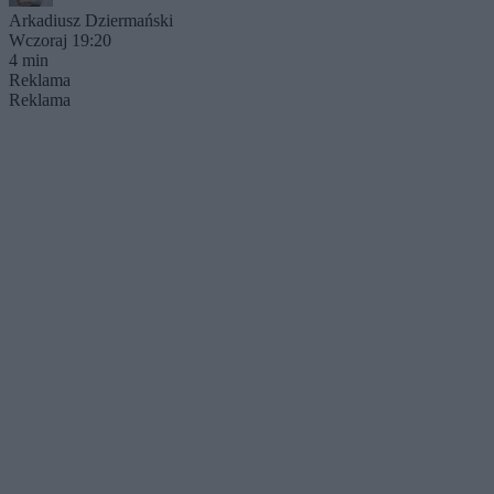
Arkadiusz Dziermański
Wczoraj 19:20
4 min
Reklama
Reklama