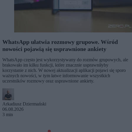
WhatsApp ułatwia rozmowy grupowe. Wśród
nowości pojawią się usprawnione ankiety
WhatsApp często jest wykorzystywany do rozmów grupowych, ale
brakowało im kilku funkcji, które znacznie usprawniłyby
korzystanie z nich. W nowej aktualizacji aplikacji pojawi się sporo
ważnych nowości, w tym łatwe informowanie wszystkich
uczestników rozmowy oraz usprawnione ankiety.
Arkadiusz Dziermański
06.08.2026
3 min