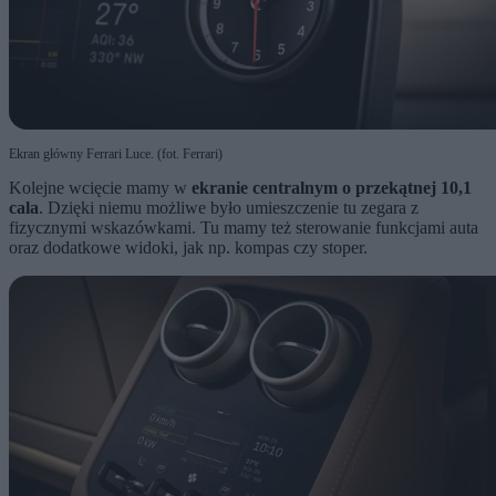
Ekran główny Ferrari Luce. (fot. Ferrari)
Kolejne wcięcie mamy w
ekranie centralnym o przekątnej 10,1
cala
. Dzięki niemu możliwe było umieszczenie tu zegara z
fizycznymi wskazówkami. Tu mamy też sterowanie funkcjami auta
oraz dodatkowe widoki, jak np. kompas czy stoper.