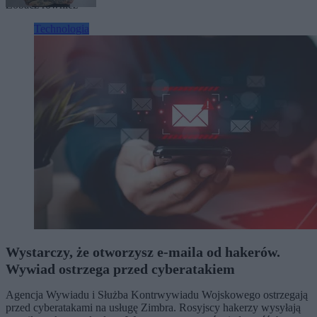
Zobacz również
Technologia
Wystarczy, że otworzysz e-maila od hakerów.
Wywiad ostrzega przed cyberatakiem
Agencja Wywiadu i Służba Kontrwywiadu Wojskowego ostrzegają
przed cyberatakami na usługę Zimbra. Rosyjscy hakerzy wysyłają