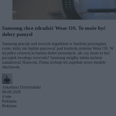
Samsung chce zdradzić Wear OS. To może być
dobry pomysł
Samsung pracuje nad nowym zegarkiem w bardziej przystępnej
cenie, który nie będzie pracować pod kontrolą systemu Wear OS. W
tej półce cenowej to bardzo dobre posunięcie, ale czy może to być
początek trwałego rozwodu? Samsung mógłby takim ruchem
zaatakować Huaweia. Firma szykuje też zupełnie nowe modele
słuchawek.
Arkadiusz Dziermański
06.08.2026
4 min
Reklama
Reklama