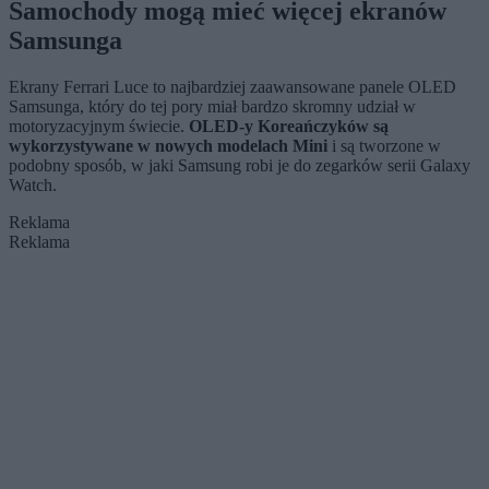
Samochody mogą mieć więcej ekranów
Samsunga
Ekrany Ferrari Luce to najbardziej zaawansowane panele OLED
Samsunga, który do tej pory miał bardzo skromny udział w
motoryzacyjnym świecie.
OLED-y Koreańczyków są
wykorzystywane w nowych modelach Mini
i są tworzone w
podobny sposób, w jaki Samsung robi je do zegarków serii Galaxy
Watch.
Reklama
Reklama