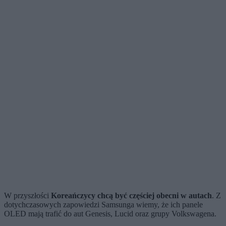
W przyszłości
Koreańczycy chcą być częściej obecni w autach
. Z
dotychczasowych zapowiedzi Samsunga wiemy, że ich panele
OLED mają trafić do aut Genesis, Lucid oraz grupy Volkswagena.