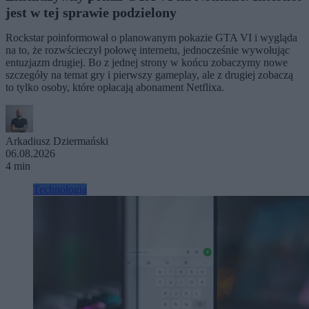
jest w tej sprawie podzielony
Rockstar poinformował o planowanym pokazie GTA VI i wygląda
na to, że rozwścieczył połowę internetu, jednocześnie wywołując
entuzjazm drugiej. Bo z jednej strony w końcu zobaczymy nowe
szczegóły na temat gry i pierwszy gameplay, ale z drugiej zobaczą
to tylko osoby, które opłacają abonament Netflixa.
Arkadiusz Dziermański
06.08.2026
4 min
Technologia