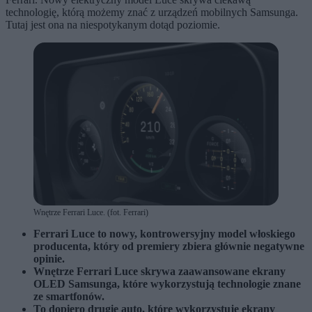
technologię, którą możemy znać z urządzeń mobilnych Samsunga.
Tutaj jest ona na niespotykanym dotąd poziomie.
Wnętrze Ferrari Luce. (fot. Ferrari)
Ferrari Luce to nowy, kontrowersyjny model włoskiego
producenta, który od premiery zbiera głównie negatywne
opinie.
Wnętrze Ferrari Luce skrywa zaawansowane ekrany
OLED Samsunga, które wykorzystują technologie znane
ze smartfonów.
To dopiero drugie auto, które wykorzystuje ekrany