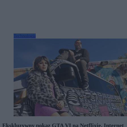
Technologia
Ekskluzywny pokaz GTA VI na Netflixie. Internet