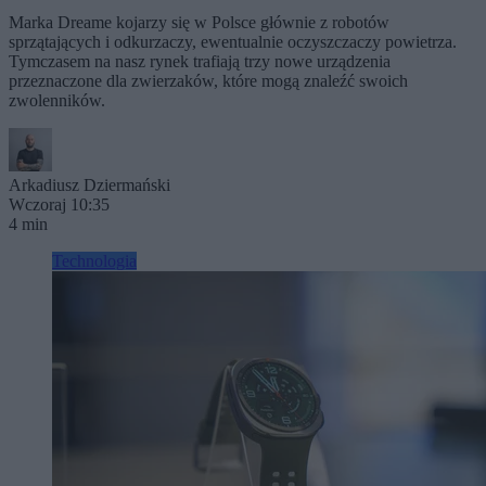
Marka Dreame kojarzy się w Polsce głównie z robotów
sprzątających i odkurzaczy, ewentualnie oczyszczaczy powietrza.
Tymczasem na nasz rynek trafiają trzy nowe urządzenia
przeznaczone dla zwierzaków, które mogą znaleźć swoich
zwolenników.
Arkadiusz Dziermański
Wczoraj 10:35
4 min
Technologia