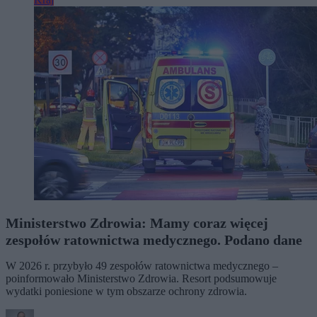
Ministerstwo Zdrowia: Mamy coraz więcej
zespołów ratownictwa medycznego. Podano dane
W 2026 r. przybyło 49 zespołów ratownictwa medycznego –
poinformowało Ministerstwo Zdrowia. Resort podsumowuje
wydatki poniesione w tym obszarze ochrony zdrowia.