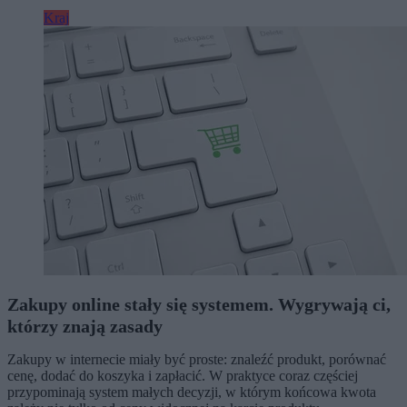
Kraj
Zakupy online stały się systemem. Wygrywają ci,
którzy znają zasady
Zakupy w internecie miały być proste: znaleźć produkt, porównać
cenę, dodać do koszyka i zapłacić. W praktyce coraz częściej
przypominają system małych decyzji, w którym końcowa kwota