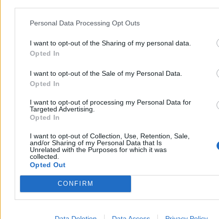
4 min
Reklama
Reklama
Personal Data Processing Opt Outs
I want to opt-out of the Sharing of my personal data.
Opted In
I want to opt-out of the Sale of my Personal Data.
Opted In
I want to opt-out of processing my Personal Data for
Targeted Advertising.
Opted In
I want to opt-out of Collection, Use, Retention, Sale,
and/or Sharing of my Personal Data that Is
Kraj
Unrelated with the Purposes for which it was
collected.
Opted Out
CONFIRM
Data Deletion
Data Access
Privacy Policy