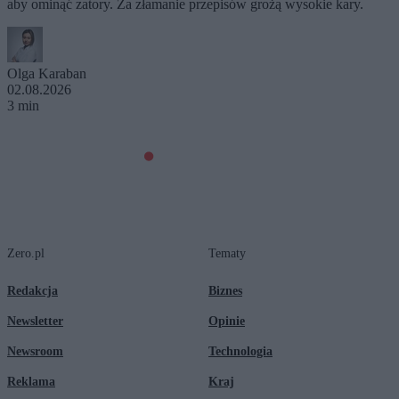
aby ominąć zatory. Za złamanie przepisów grożą wysokie kary.
Olga Karaban
02.08.2026
3 min
Zero.pl
Tematy
Redakcja
Biznes
Newsletter
Opinie
Newsroom
Technologia
Reklama
Kraj