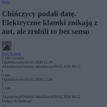
Moto
Chińczycy podali datę.
Elektryczne klamki znikają z
aut, ale zrobili to bez sensu
Piotr Rodzik
3 min czytania
Opublikowano:
03.02.2026 12:39
Aktualizacja:
Ostatnia aktualizacja:
09.02.2026 00:22
•
3 min
Opublikowano:
03.02.2026 12:39
•
3 min
•
Aktualizacja:
Ostatnia aktualizacja:
09.02.2026 00:22
Dołącz do dyskusji!