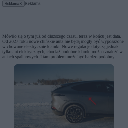
Reklama
Reklama
✕
Mówiło się o tym już od dłuższego czasu, teraz w końcu jest data.
Od 2027 roku nowe chińskie auta nie będą mogły być wyposażone
w chowane elektrycznie klamki. Nowe regulacje dotyczą jednak
tylko aut elektrycznych, chociaż podobne klamki można znaleźć w
autach spalinowych. I tam problem może być bardzo podobny.