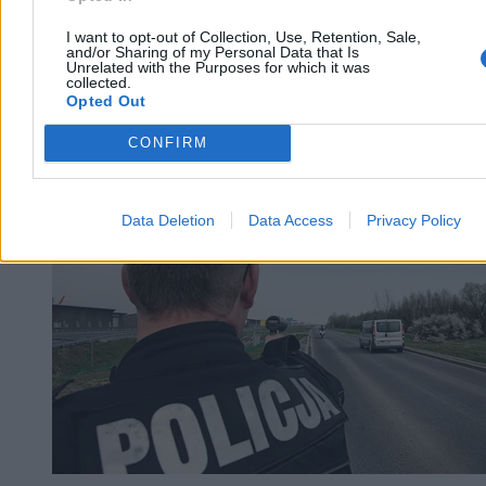
I want to opt-out of Collection, Use, Retention, Sale,
and/or Sharing of my Personal Data that Is
Unrelated with the Purposes for which it was
collected.
Opted Out
CONFIRM
Moto
Data Deletion
Data Access
Privacy Policy