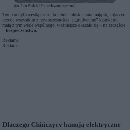
(fot. Piotr Rodzik / Fot. archiwum prywatne)
Ten ban był kwestią czasu, bo choć chińskie auta mają się kojarzyć
przede wszystkim z nowoczesnością, a „tradycyjne” klamki nie
mają z tym wiele wspólnego, ważniejsze okazało się – na szczęście
–
bezpieczeństwo
.
Reklama
Reklama
Dlaczego Chińczycy banują elektryczne