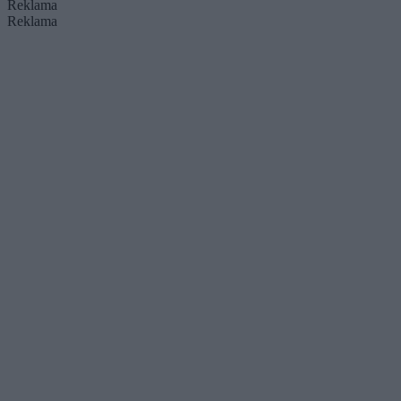
Reklama
Reklama