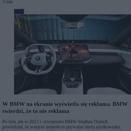
3 min
Moto
W BMW na ekranie wyświetla się reklama. BMW
twierdzi, że to nie reklama
Po tym, jak w 2023 r. wiceprezes BMW Stephan Durach
powiedział, że wnętrze pojazdu to prywatna strefa użytkownika,