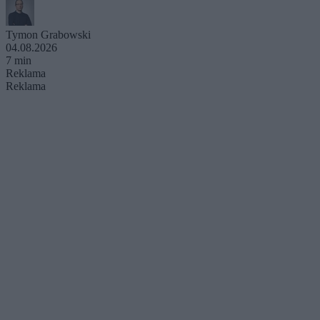
Tymon Grabowski
04.08.2026
7 min
Reklama
Reklama