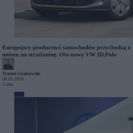
Europejscy producenci samochodów przychodzą z
nożem na strzelaninę. Oto nowy VW ID.Polo
Tymon Grabowski
06.05.2026
5 min
Moto