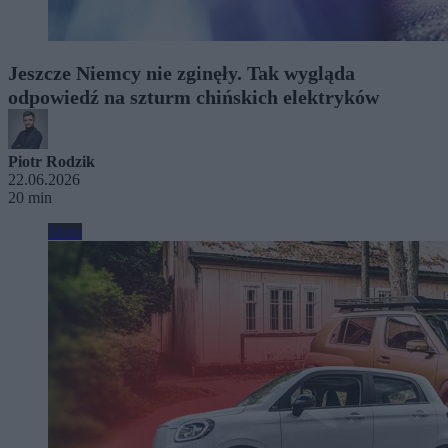
Jeszcze Niemcy nie zginęły. Tak wygląda
odpowiedź na szturm chińskich elektryków
Piotr Rodzik
22.06.2026
20 min
Moto