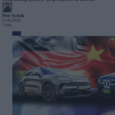
Piotr Rodzik
23.06.2026
5 min
Moto