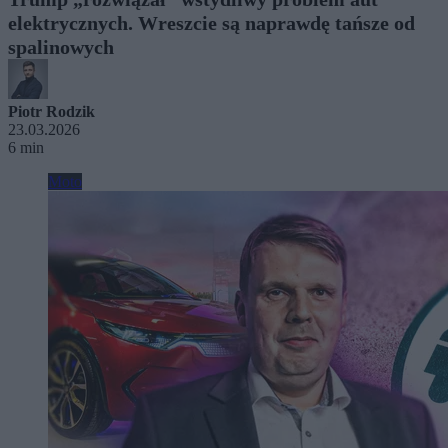
elektrycznych. Wreszcie są naprawdę tańsze od
spalinowych
Piotr Rodzik
23.03.2026
6 min
Moto