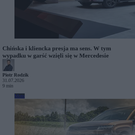
Chińska i kliencka presja ma sens. W tym
wypadku w garść wzięli się w Mercedesie
Piotr Rodzik
31.07.2026
9 min
Moto