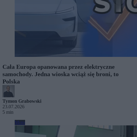
Cała Europa opanowana przez elektryczne
samochody. Jedna wioska wciąż się broni, to
Polska
Tymon Grabowski
23.07.2026
5 min
Moto