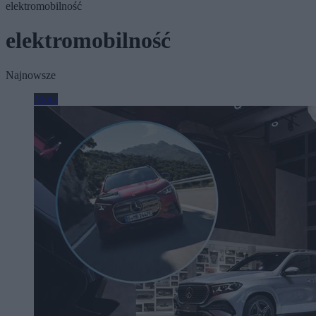
elektromobilność
elektromobilność
Najnowsze
Moto