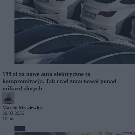
199 zł za nowe auto elektryczne to
kompromitacja. Jak rząd zmarnował ponad
miliard złotych
Marcin Mroziewicz
29.03.2026
10 min
Moto