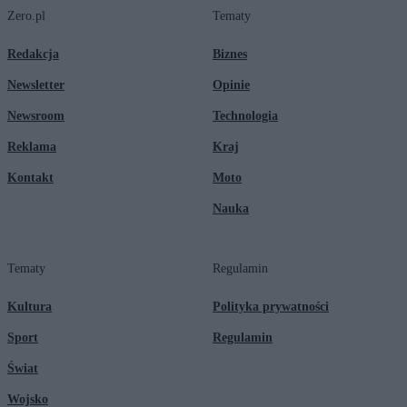
Zero.pl
Tematy
Redakcja
Biznes
Newsletter
Opinie
Newsroom
Technologia
Reklama
Kraj
Kontakt
Moto
Nauka
Tematy
Regulamin
Kultura
Polityka prywatności
Sport
Regulamin
Świat
Wojsko