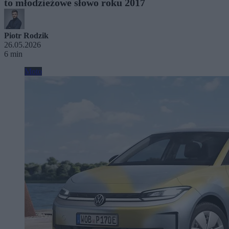
to młodzieżowe słowo roku 2017
Piotr Rodzik
26.05.2026
6 min
Moto