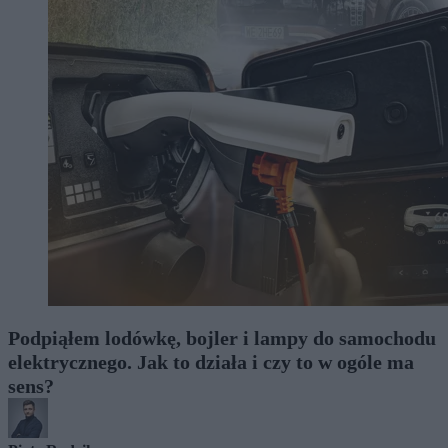
Podpiąłem lodówkę, bojler i lampy do samochodu
elektrycznego. Jak to działa i czy to w ogóle ma
sens?