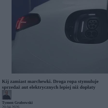
Kij zamiast marchewki. Droga ropa stymuluje
sprzedaż aut elektrycznych lepiej niż dopłaty
Tymon Grabowski
20.04.2026