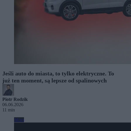
Jeśli auto do miasta, to tylko elektryczne. To
już ten moment, są lepsze od spalinowych
Piotr Rodzik
06.06.2026
11 min
Moto