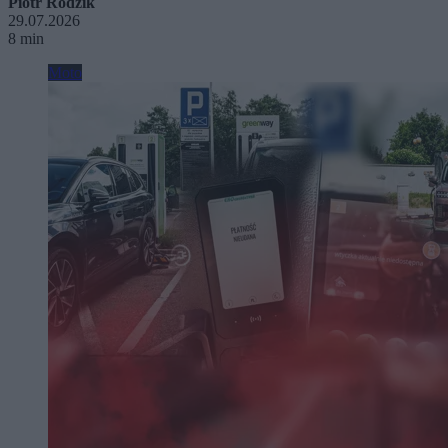
Piotr Rodzik
29.07.2026
8 min
Moto