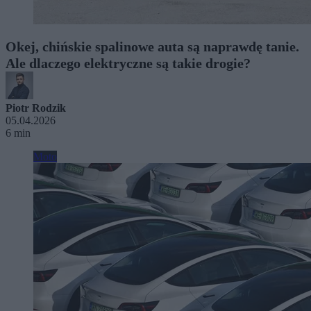
Okej, chińskie spalinowe auta są naprawdę tanie.
Ale dlaczego elektryczne są takie drogie?
Piotr Rodzik
05.04.2026
6 min
Moto