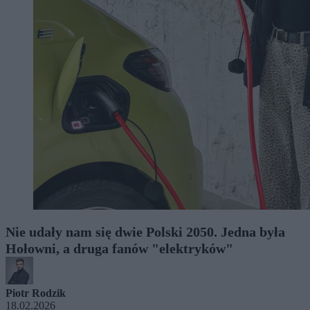
Nie udały nam się dwie Polski 2050. Jedna była
Hołowni, a druga fanów "elektryków"
Piotr Rodzik
18.02.2026