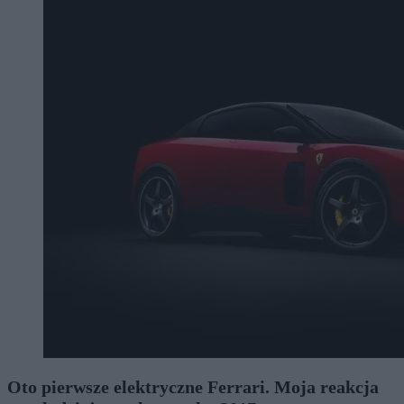
Oto pierwsze elektryczne Ferrari. Moja reakcja