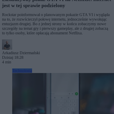
jest w tej sprawie podzielony
Rockstar poinformował o planowanym pokazie GTA VI i wygląda
na to, że rozwścieczył połowę internetu, jednocześnie wywołując
entuzjazm drugiej. Bo z jednej strony w końcu zobaczymy nowe
szczegóły na temat gry i pierwszy gameplay, ale z drugiej zobaczą
to tylko osoby, które opłacają abonament Netflixa.
Arkadiusz Dziermański
Dzisiaj 18:28
4 min
Technologia