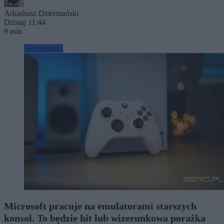
Arkadiusz Dziermański
Dzisiaj 11:44
9 min
Technologia
Microsoft pracuje na emulatorami starszych
konsol. To będzie hit lub wizerunkowa porażka