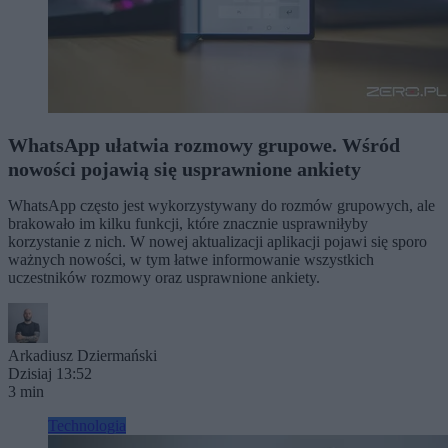
WhatsApp ułatwia rozmowy grupowe. Wśród
nowości pojawią się usprawnione ankiety
WhatsApp często jest wykorzystywany do rozmów grupowych, ale
brakowało im kilku funkcji, które znacznie usprawniłyby
korzystanie z nich. W nowej aktualizacji aplikacji pojawi się sporo
ważnych nowości, w tym łatwe informowanie wszystkich
uczestników rozmowy oraz usprawnione ankiety.
Arkadiusz Dziermański
Dzisiaj 13:52
3 min
Technologia