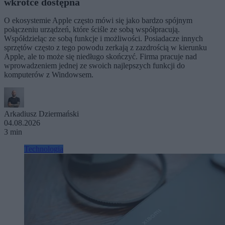
wkrótce dostępna
O ekosystemie Apple często mówi się jako bardzo spójnym
połączeniu urządzeń, które ściśle ze sobą współpracują.
Współdzieląc ze sobą funkcje i możliwości. Posiadacze innych
sprzętów często z tego powodu zerkają z zazdrością w kierunku
Apple, ale to może się niedługo skończyć. Firma pracuje nad
wprowadzeniem jednej ze swoich najlepszych funkcji do
komputerów z Windowsem.
Arkadiusz Dziermański
04.08.2026
3 min
Technologia