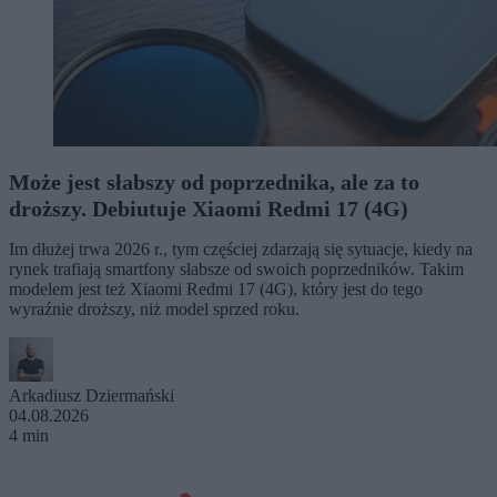
Może jest słabszy od poprzednika, ale za to
droższy. Debiutuje Xiaomi Redmi 17 (4G)
Im dłużej trwa 2026 r., tym częściej zdarzają się sytuacje, kiedy na
rynek trafiają smartfony słabsze od swoich poprzedników. Takim
modelem jest też Xiaomi Redmi 17 (4G), który jest do tego
wyraźnie droższy, niż model sprzed roku.
Arkadiusz Dziermański
04.08.2026
4 min