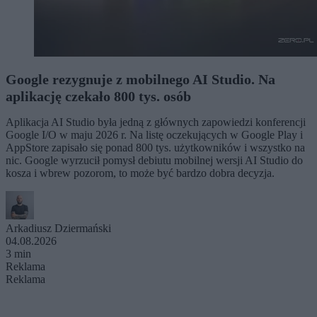
Google rezygnuje z mobilnego AI Studio. Na
aplikację czekało 800 tys. osób
Aplikacja AI Studio była jedną z głównych zapowiedzi konferencji
Google I/O w maju 2026 r. Na listę oczekujących w Google Play i
AppStore zapisało się ponad 800 tys. użytkowników i wszystko na
nic. Google wyrzucił pomysł debiutu mobilnej wersji AI Studio do
kosza i wbrew pozorom, to może być bardzo dobra decyzja.
Arkadiusz Dziermański
04.08.2026
3 min
Reklama
Reklama