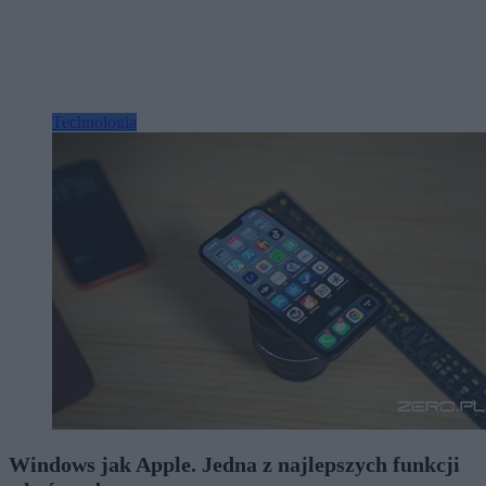
Technologia
Windows jak Apple. Jedna z najlepszych funkcji