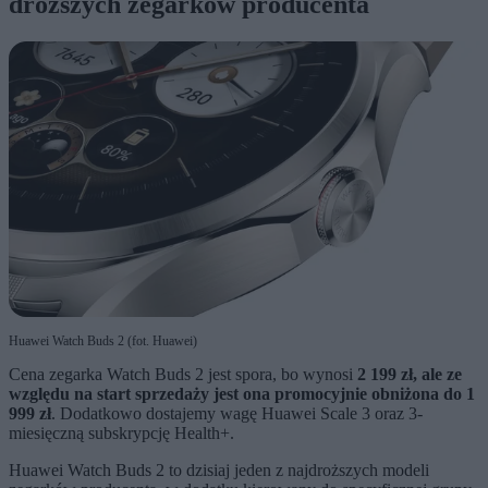
droższych zegarków producenta
Huawei Watch Buds 2 (fot. Huawei)
Cena zegarka Watch Buds 2 jest spora, bo wynosi
2 199 zł, ale ze
względu na start sprzedaży jest ona promocyjnie obniżona do 1
999 zł
. Dodatkowo dostajemy wagę Huawei Scale 3 oraz 3-
miesięczną subskrypcję Health+.
Huawei Watch Buds 2 to dzisiaj jeden z najdroższych modeli