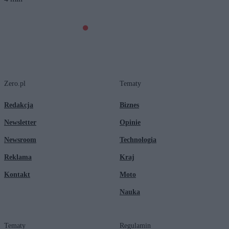
Zero.pl
Tematy
Redakcja
Biznes
Newsletter
Opinie
Newsroom
Technologia
Reklama
Kraj
Kontakt
Moto
Nauka
Tematy
Regulamin