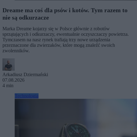
Dreame ma coś dla psów i kotów. Tym razem to
nie są odkurzacze
Marka Dreame kojarzy się w Polsce głównie z robotów
sprzątających i odkurzaczy, ewentualnie oczyszczaczy powietrza.
Tymczasem na nasz rynek trafiają trzy nowe urządzenia
przeznaczone dla zwierzaków, które mogą znaleźć swoich
zwolenników.
Arkadiusz Dziermański
07.08.2026
4 min
Technologia