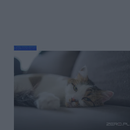
Technologia