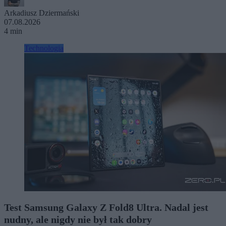
Arkadiusz Dziermański
07.08.2026
4 min
Technologia
Test Samsung Galaxy Z Fold8 Ultra. Nadal jest
nudny, ale nigdy nie był tak dobry