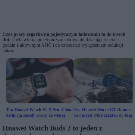
Czas pracy zegarka na pojedynczym ładowaniu to do trzech
dni
, słuchawki na pojedynczym ładowaniu działają do trzech
godzin z aktywnym ANC i do czterech z wyłączeniem redukcji
hałasu.
Test Huawei Watch Fit 5 Pro. Udana
Test Huawei Watch GT Runner 2
definicja zasady więcej za więcej
To nie jest tylko zegarek do biega
Huawei Watch Buds 2 to jeden z