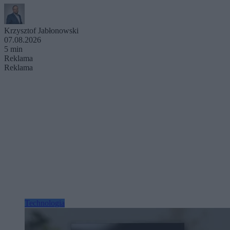
Krzysztof Jabłonowski
07.08.2026
5 min
Reklama
Reklama
Technologia