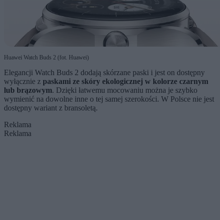
Huawei Watch Buds 2 (fot. Huawei)
Elegancji Watch Buds 2 dodają skórzane paski i jest on dostępny
wyłącznie z
paskami ze skóry ekologicznej w kolorze czarnym
lub brązowym
. Dzięki łatwemu mocowaniu można je szybko
wymienić na dowolne inne o tej samej szerokości. W Polsce nie jest
dostępny wariant z bransoletą.
Reklama
Reklama