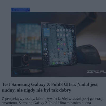
Technologia
Test Samsung Galaxy Z Fold8 Ultra. Nadal jest
nudny, ale nigdy nie był tak dobry
Z perspektywy osoby, która używała każdej wcześniejszej generacji
smartfonu, Samsung Galaxy Z Fold8 Ultra to bardzo nudna