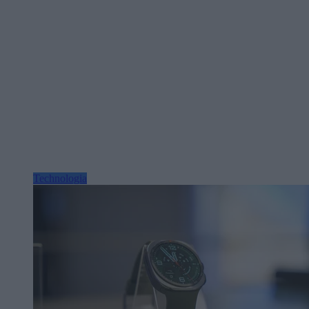
Technologia