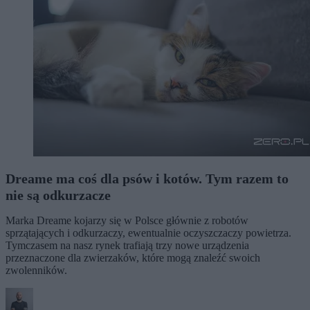
Dreame ma coś dla psów i kotów. Tym razem to
nie są odkurzacze
Marka Dreame kojarzy się w Polsce głównie z robotów
sprzątających i odkurzaczy, ewentualnie oczyszczaczy powietrza.
Tymczasem na nasz rynek trafiają trzy nowe urządzenia
przeznaczone dla zwierzaków, które mogą znaleźć swoich
zwolenników.