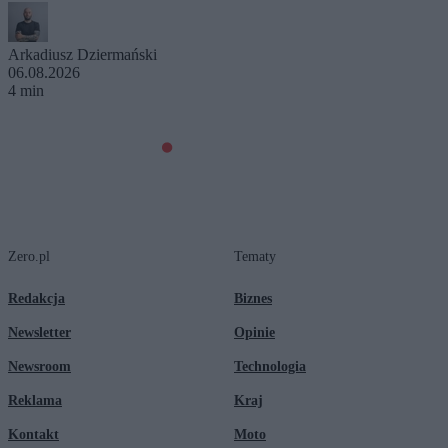
Arkadiusz Dziermański
06.08.2026
4 min
Zero.pl
Tematy
Redakcja
Biznes
Newsletter
Opinie
Newsroom
Technologia
Reklama
Kraj
Kontakt
Moto