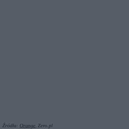
Źródła:
Orange
Zero.pl
,