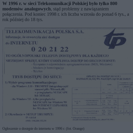
W 1996 r. w sieci Telekomunikacji Polskiej było tylko 800
modemów analogowych
, stąd problemy z nawiązaniem
połączenia. Pod koniec 1998 r. ich liczba wzrosła do ponad 6 tys., a
rok później do 18 tys.
Ogłoszenie o dostępie do internetu w 1996 r. (fot. Orange)