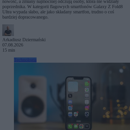
nowość, a zmiany najmocniej odczują osoby, która nie widziały
poprzednika. W kategorii flagowych smartfonów Galaxy Z Fold8
Ultra wypada słabo, ale jako składany smartfon, trudno o coś
bardziej dopracowanego.
Arkadiusz Dziermański
07.08.2026
15 min
Technologia