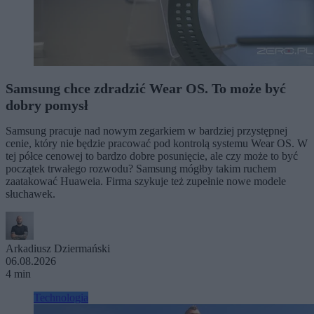
Samsung chce zdradzić Wear OS. To może być
dobry pomysł
Samsung pracuje nad nowym zegarkiem w bardziej przystępnej
cenie, który nie będzie pracować pod kontrolą systemu Wear OS. W
tej półce cenowej to bardzo dobre posunięcie, ale czy może to być
początek trwałego rozwodu? Samsung mógłby takim ruchem
zaatakować Huaweia. Firma szykuje też zupełnie nowe modele
słuchawek.
Arkadiusz Dziermański
06.08.2026
4 min
Technologia