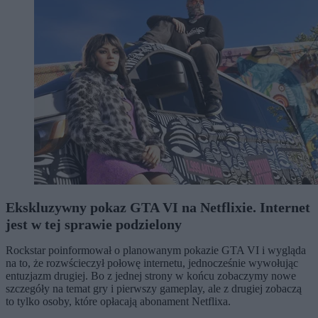
Ekskluzywny pokaz GTA VI na Netflixie. Internet
jest w tej sprawie podzielony
Rockstar poinformował o planowanym pokazie GTA VI i wygląda
na to, że rozwścieczył połowę internetu, jednocześnie wywołując
entuzjazm drugiej. Bo z jednej strony w końcu zobaczymy nowe
szczegóły na temat gry i pierwszy gameplay, ale z drugiej zobaczą
to tylko osoby, które opłacają abonament Netflixa.