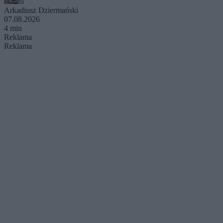
Arkadiusz Dziermański
07.08.2026
4 min
Reklama
Reklama