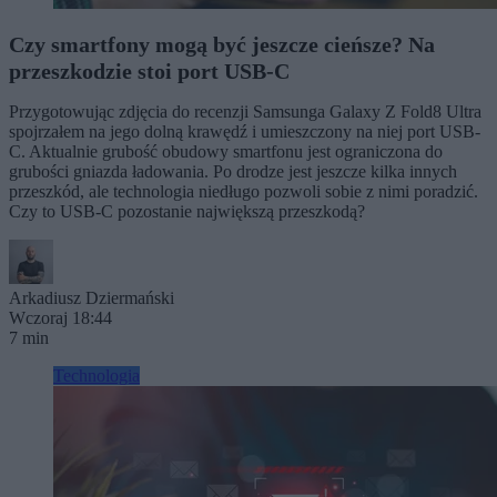
Czy smartfony mogą być jeszcze cieńsze? Na
przeszkodzie stoi port USB-C
Przygotowując zdjęcia do recenzji Samsunga Galaxy Z Fold8 Ultra
spojrzałem na jego dolną krawędź i umieszczony na niej port USB-
C. Aktualnie grubość obudowy smartfonu jest ograniczona do
grubości gniazda ładowania. Po drodze jest jeszcze kilka innych
przeszkód, ale technologia niedługo pozwoli sobie z nimi poradzić.
Czy to USB-C pozostanie największą przeszkodą?
Arkadiusz Dziermański
Wczoraj 18:44
7 min
Technologia