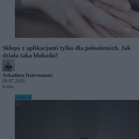
Sklepy z aplikacjami tylko dla pełnoletnich. Jak
działa taka blokada?
Arkadiusz Dziermański
08.07.2026
6 min
Zdrowie