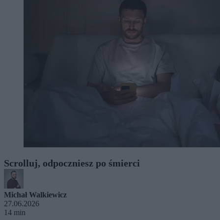
Scrolluj, odpoczniesz po śmierci
Michał Walkiewicz
27.06.2026
14 min