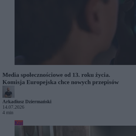
Media społecznościowe od 13. roku życia.
Komisja Europejska chce nowych przepisów
Arkadiusz Dziermański
14.07.2026
4 min
Kraj