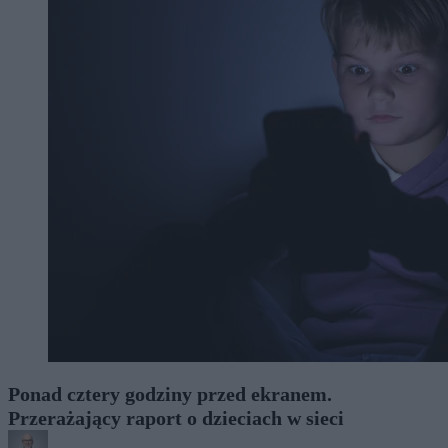
Ponad cztery godziny przed ekranem.
Przerażający raport o dzieciach w sieci