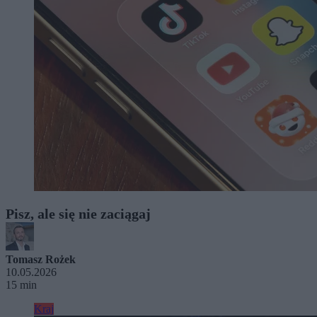
Pisz, ale się nie zaciągaj
Tomasz Rożek
10.05.2026
15 min
Kraj