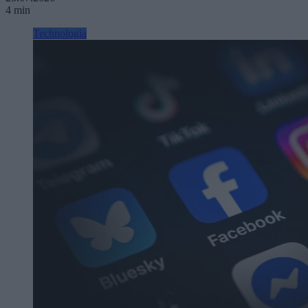
4 min
Technologia