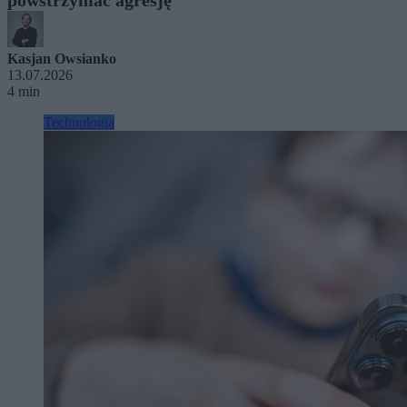
Kasjan Owsianko
13.07.2026
4 min
Technologia