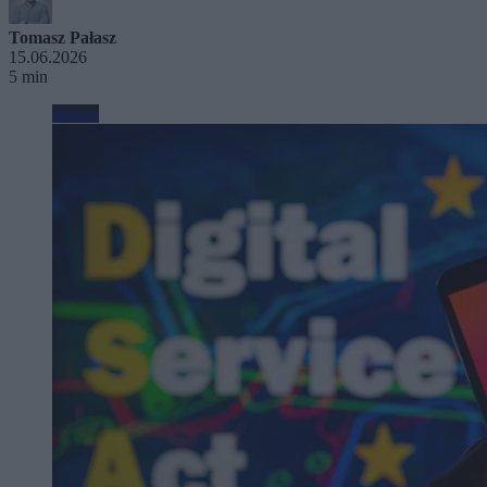
Tomasz Pałasz
15.06.2026
5 min
Biznes