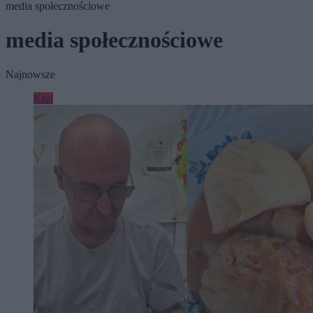
media społecznościowe
media społecznościowe
Najnowsze
Kraj