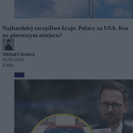
Najbardziej szczęśliwe kraje. Polacy za USA. Kto
na pierwszym miejscu?
Michał Cieciura
19.03.2026
4 min
Moto