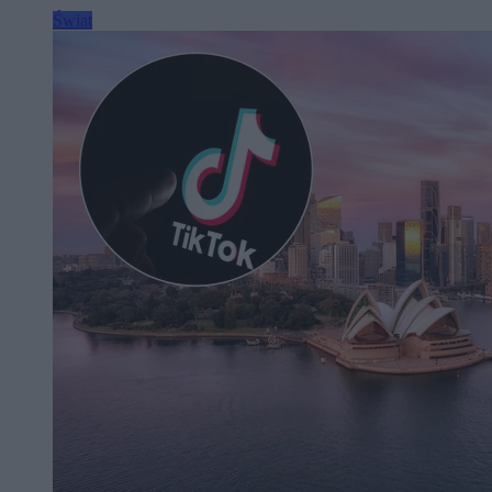
Świat