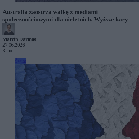
Australia zaostrza walkę z mediami
społecznościowymi dla nieletnich. Wyższe kary
Marcin Darmas
27.06.2026
3 min
Świat