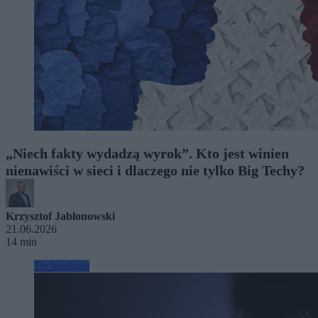
„Niech fakty wydadzą wyrok”. Kto jest winien
nienawiści w sieci i dlaczego nie tylko Big Techy?
Krzysztof Jabłonowski
21.06.2026
14 min
Technologia