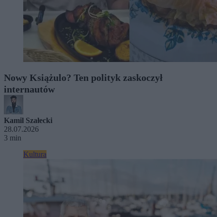
Nowy Książulo? Ten polityk zaskoczył
internautów
Kamil Szałecki
28.07.2026
3 min
Kultura