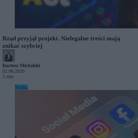
Rząd przyjął projekt. Nielegalne treści mają
znikać szybciej
Bartosz Michalski
02.06.2026
5 min
Nauka