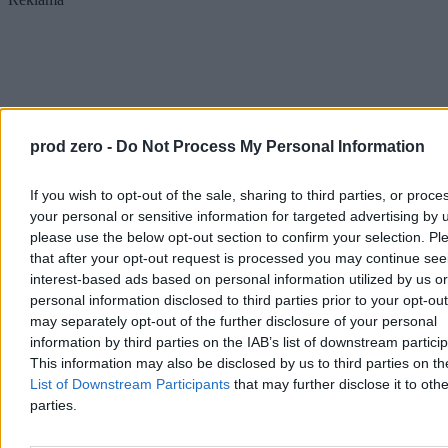
prod zero -
Do Not Process My Personal Information
If you wish to opt-out of the sale, sharing to third parties, or proce
your personal or sensitive information for targeted advertising by 
please use the below opt-out section to confirm your selection. Pl
that after your opt-out request is processed you may continue see
interest-based ads based on personal information utilized by us or
personal information disclosed to third parties prior to your opt-ou
may separately opt-out of the further disclosure of your personal
information by third parties on the IAB’s list of downstream partici
This information may also be disclosed by us to third parties on t
List of Downstream Participants
that may further disclose it to othe
parties.