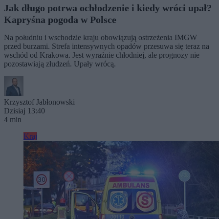
Jak długo potrwa ochłodzenie i kiedy wróci upał?
Kapryśna pogoda w Polsce
Na południu i wschodzie kraju obowiązują ostrzeżenia IMGW
przed burzami. Strefa intensywnych opadów przesuwa się teraz na
wschód od Krakowa. Jest wyraźnie chłodniej, ale prognozy nie
pozostawiają złudzeń. Upały wrócą.
Krzysztof Jabłonowski
Dzisiaj 13:40
4 min
Kraj