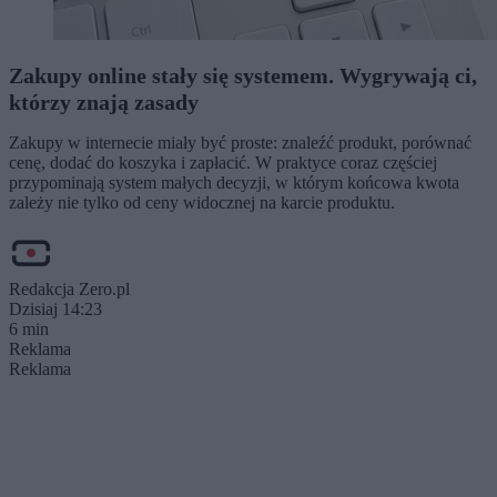
Zakupy online stały się systemem. Wygrywają ci,
którzy znają zasady
Zakupy w internecie miały być proste: znaleźć produkt, porównać
cenę, dodać do koszyka i zapłacić. W praktyce coraz częściej
przypominają system małych decyzji, w którym końcowa kwota
zależy nie tylko od ceny widocznej na karcie produktu.
Redakcja Zero.pl
Dzisiaj 14:23
6 min
Reklama
Reklama