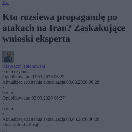
Kraj
Kto rozsiewa propagandę po
atakach na Iran? Zaskakujące
wnioski eksperta
Krzysztof Jabłonowski
6 min czytania
Opublikowano:
03.03.2026 06:27
Aktualizacja:
Ostatnia aktualizacja:
03.03.2026 06:28
•
6 min
Opublikowano:
03.03.2026 06:27
•
6 min
•
Aktualizacja:
Ostatnia aktualizacja:
03.03.2026 06:28
Dołącz do dyskusji!