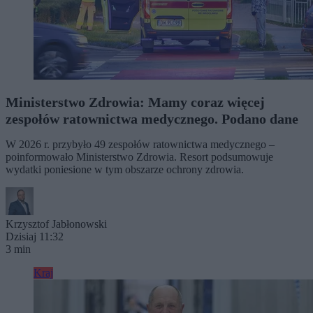
Ministerstwo Zdrowia: Mamy coraz więcej
zespołów ratownictwa medycznego. Podano dane
W 2026 r. przybyło 49 zespołów ratownictwa medycznego –
poinformowało Ministerstwo Zdrowia. Resort podsumowuje
wydatki poniesione w tym obszarze ochrony zdrowia.
Krzysztof Jabłonowski
Dzisiaj 11:32
3 min
Kraj