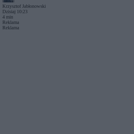
Krzysztof Jabłonowski
Dzisiaj 10:23
4 min
Reklama
Reklama