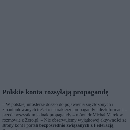
Polskie konta rozsyłają propagandę
– W polskiej infosferze doszło do pojawienia się złożonych i
zmanipulowanych treści o charakterze propagandy i dezinformacji –
przede wszystkim jednak propagandy – mówi dr Michał Marek w
rozmowie z Zero.pl. – Nie obserwujemy wyjątkowej aktywności ze
strony kont i portali
bezpośrednio związanych z Federacją