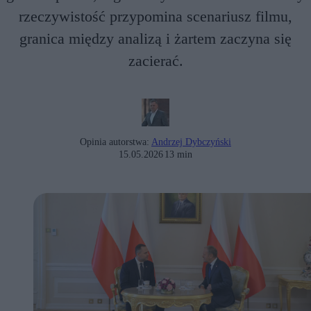
rzeczywistość przypomina scenariusz filmu,
granica między analizą i żartem zaczyna się
zacierać.
Opinia autorstwa:
Andrzej Dybczyński
15.05.2026
13 min