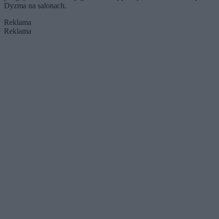
Dyzma na salonach.
Reklama
Reklama