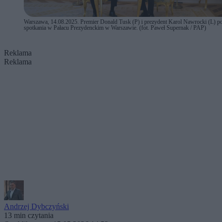
Warszawa, 14.08.2025. Premier Donald Tusk (P) i prezydent Karol Nawrocki (L) p
spotkania w Pałacu Prezydenckim w Warszawie. (fot. Paweł Supernak / PAP)
Reklama
Reklama
Andrzej Dybczyński
13 min czytania