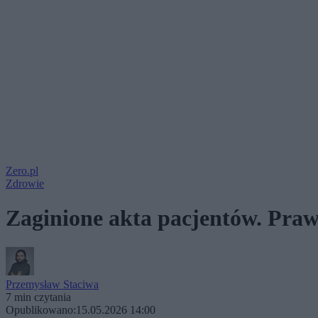
Zero.pl
Zdrowie
Zaginione akta pacjentów. Praw
Przemysław Staciwa
7 min czytania
Opublikowano:
15.05.2026 14:00