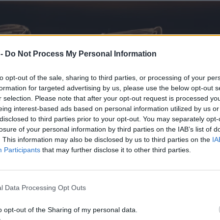
 -
Do Not Process My Personal Information
to opt-out of the sale, sharing to third parties, or processing of your per
formation for targeted advertising by us, please use the below opt-out s
r selection. Please note that after your opt-out request is processed y
eing interest-based ads based on personal information utilized by us or
disclosed to third parties prior to your opt-out. You may separately opt-
losure of your personal information by third parties on the IAB’s list of
. This information may also be disclosed by us to third parties on the
IA
Participants
that may further disclose it to other third parties.
l Data Processing Opt Outs
o opt-out of the Sharing of my personal data.