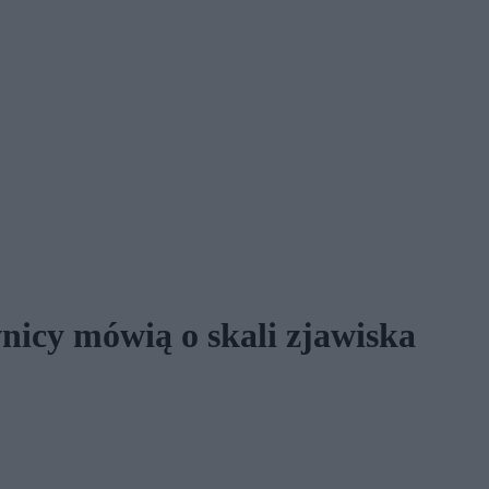
nicy mówią o skali zjawiska