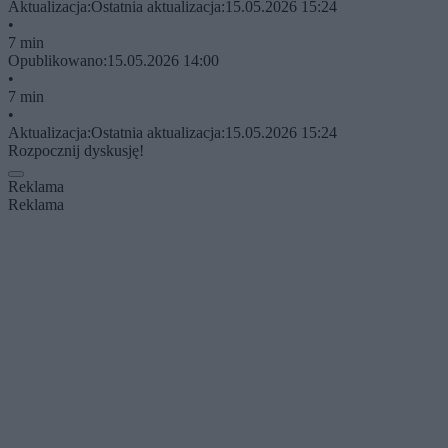
Aktualizacja:
Ostatnia aktualizacja:
15.05.2026 15:24
•
7 min
Opublikowano:
15.05.2026 14:00
•
7 min
•
Aktualizacja:
Ostatnia aktualizacja:
15.05.2026 15:24
Rozpocznij dyskusję!
Reklama
Reklama