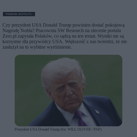
Czy prezydent USA Donald Trump powinien dostać pokojową
Nagrodę Nobla? Pracownia SW Research na zlecenie portalu
Zero.pl zapytała Polaków, co sądzą na ten temat. Wyniki nie są
korzystne dla przywódcy USA. Większość z nas twierdzi, że nie
zasłużył na to wybitne wyróżnienie.
Prezydent USA Donald Trump (fot. WILL OLIVER / PAP)