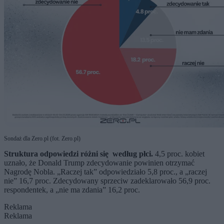
Sondaż dla Zero.pl (fot. Zero.pl)
Struktura odpowiedzi różni się według płci.
4,5 proc. kobiet
uznało, że Donald Trump zdecydowanie powinien otrzymać
Nagrodę Nobla. „Raczej tak” odpowiedziało 5,8 proc., a „raczej
nie” 16,7 proc. Zdecydowany sprzeciw zadeklarowało 56,9 proc.
respondentek, a „nie ma zdania” 16,2 proc.
Reklama
Reklama