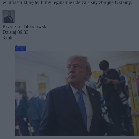
w infrastrukturę tej firmy regularnie uderzają siły zbrojne Ukrainy.
Krzysztof Jabłonowski
Dzisiaj 09:33
3 min
Świat