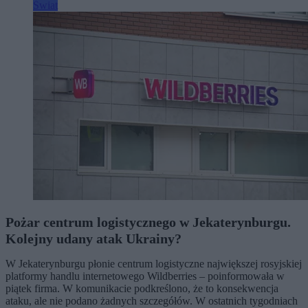
Świat
Pożar centrum logistycznego w Jekaterynburgu.
Kolejny udany atak Ukrainy?
W Jekaterynburgu płonie centrum logistyczne największej rosyjskiej
platformy handlu internetowego Wildberries – poinformowała w
piątek firma. W komunikacie podkreślono, że to konsekwencja
ataku, ale nie podano żadnych szczegółów. W ostatnich tygodniach