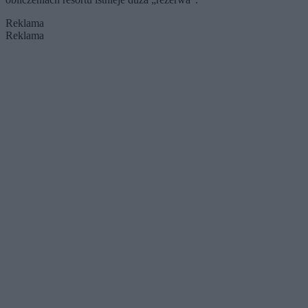
Reklama
Reklama