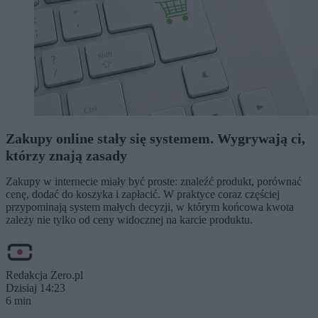
Zakupy online stały się systemem. Wygrywają ci,
którzy znają zasady
Zakupy w internecie miały być proste: znaleźć produkt, porównać
cenę, dodać do koszyka i zapłacić. W praktyce coraz częściej
przypominają system małych decyzji, w którym końcowa kwota
zależy nie tylko od ceny widocznej na karcie produktu.
Redakcja Zero.pl
Dzisiaj 14:23
6 min