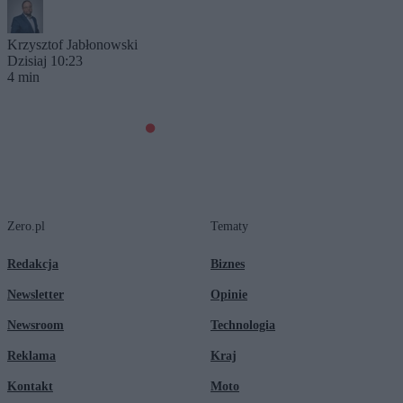
Krzysztof Jabłonowski
Dzisiaj 10:23
4 min
Zero.pl
Tematy
Redakcja
Biznes
Newsletter
Opinie
Newsroom
Technologia
Reklama
Kraj
Kontakt
Moto