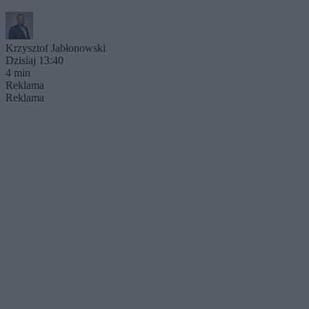
Krzysztof Jabłonowski
Dzisiaj 13:40
4 min
Reklama
Reklama