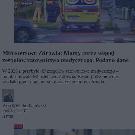
Ministerstwo Zdrowia: Mamy coraz więcej
zespołów ratownictwa medycznego. Podano dane
W 2026 r. przybyło 49 zespołów ratownictwa medycznego –
poinformowało Ministerstwo Zdrowia. Resort podsumowuje
wydatki poniesione w tym obszarze ochrony zdrowia.
Krzysztof Jabłonowski
Dzisiaj 11:32
3 min
Kraj