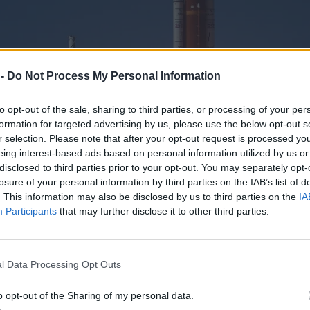
 -
Do Not Process My Personal Information
to opt-out of the sale, sharing to third parties, or processing of your per
formation for targeted advertising by us, please use the below opt-out s
r selection. Please note that after your opt-out request is processed y
eing interest-based ads based on personal information utilized by us or
disclosed to third parties prior to your opt-out. You may separately opt-
losure of your personal information by third parties on the IAB’s list of
. This information may also be disclosed by us to third parties on the
IA
Participants
that may further disclose it to other third parties.
l Data Processing Opt Outs
o opt-out of the Sharing of my personal data.