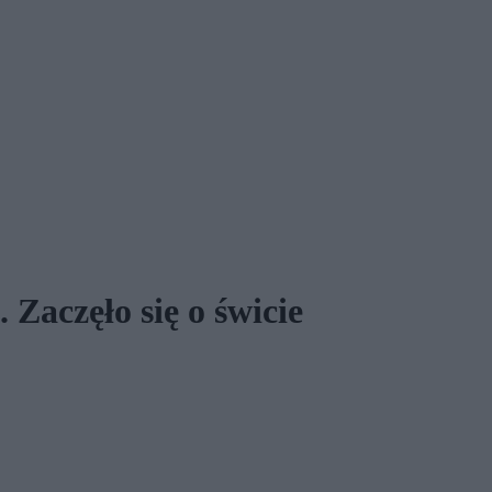
 Zaczęło się o świcie