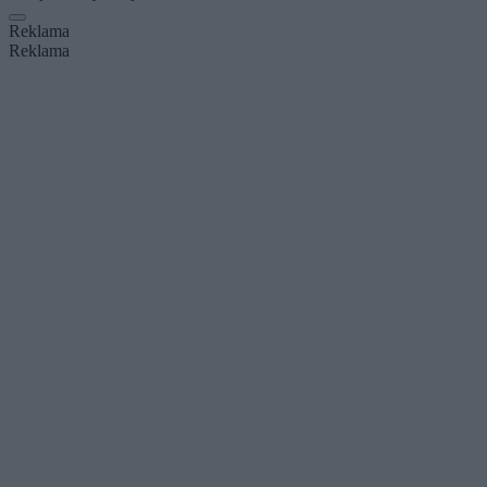
Reklama
Reklama