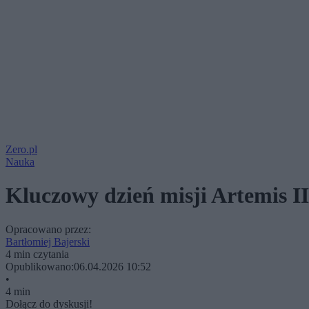
Zero.pl
Nauka
Kluczowy dzień misji Artemis II.
Opracowano przez:
Bartłomiej Bajerski
4 min czytania
Opublikowano:
06.04.2026 10:52
•
4 min
Dołącz do dyskusji!