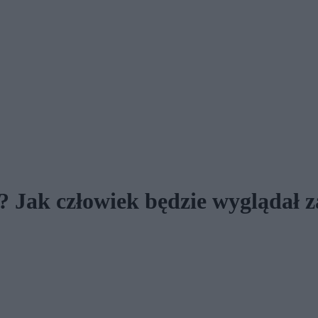
 Jak człowiek będzie wyglądał za