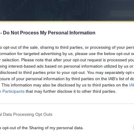
 -
Do Not Process My Personal Information
to opt-out of the sale, sharing to third parties, or processing of your per
formation for targeted advertising by us, please use the below opt-out s
r selection. Please note that after your opt-out request is processed y
eing interest-based ads based on personal information utilized by us or
disclosed to third parties prior to your opt-out. You may separately opt-
losure of your personal information by third parties on the IAB’s list of
. This information may also be disclosed by us to third parties on the
IA
Participants
that may further disclose it to other third parties.
l Data Processing Opt Outs
o opt-out of the Sharing of my personal data.