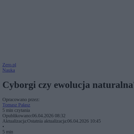
Zero.pl
Nauka
Cyborgi czy ewolucja naturalna?
Opracowano przez:
Tomasz Pałasz
5 min czytania
Opublikowano:
06.04.2026 08:32
Aktualizacja:
Ostatnia aktualizacja:
06.04.2026 10:45
•
5 min