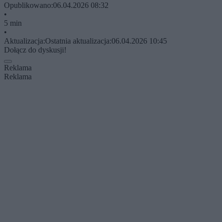
Opublikowano:
06.04.2026 08:32
•
5 min
•
Aktualizacja:
Ostatnia aktualizacja:
06.04.2026 10:45
Dołącz do dyskusji!
Reklama
Reklama