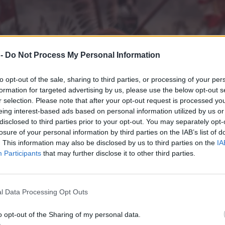
 -
Do Not Process My Personal Information
to opt-out of the sale, sharing to third parties, or processing of your per
formation for targeted advertising by us, please use the below opt-out s
r selection. Please note that after your opt-out request is processed y
eing interest-based ads based on personal information utilized by us or
disclosed to third parties prior to your opt-out. You may separately opt-
losure of your personal information by third parties on the IAB’s list of
. This information may also be disclosed by us to third parties on the
IA
Participants
that may further disclose it to other third parties.
l Data Processing Opt Outs
o opt-out of the Sharing of my personal data.