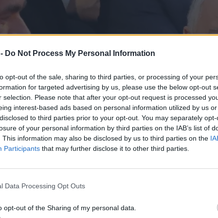
 -
Do Not Process My Personal Information
to opt-out of the sale, sharing to third parties, or processing of your per
formation for targeted advertising by us, please use the below opt-out s
r selection. Please note that after your opt-out request is processed y
eing interest-based ads based on personal information utilized by us or
disclosed to third parties prior to your opt-out. You may separately opt-
losure of your personal information by third parties on the IAB’s list of
. This information may also be disclosed by us to third parties on the
IA
Participants
that may further disclose it to other third parties.
l Data Processing Opt Outs
o opt-out of the Sharing of my personal data.