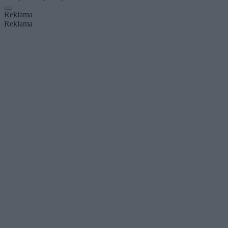
Reklama
Reklama