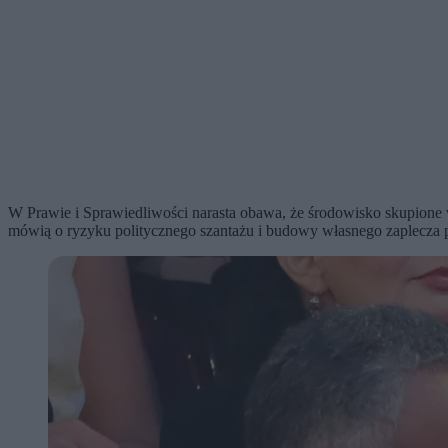
W Prawie i Sprawiedliwości narasta obawa, że środowisko skupione 
mówią o ryzyku politycznego szantażu i budowy własnego zaplecza 