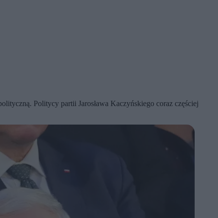
tyczną. Politycy partii Jarosława Kaczyńskiego coraz częściej