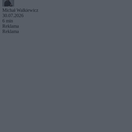
Michał Walkiewicz
30.07.2026
6 min
Reklama
Reklama