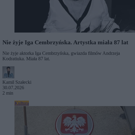
Nie żyje Iga Cembrzyńska. Artystka miała 87 lat
Nie żyje aktorka Iga Cembrzyńska, gwiazda filmów Andrzeja
Kodratiuka. Miała 87 lat.
Kamil Szałecki
30.07.2026
2 min
Kultura