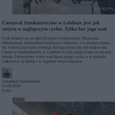
Carnaval Sztukmistrzów w Lublinie jest jak
wizyta w najlepszym cyrku. Tylko bez jego wad
Cyrk kojarzy się ze specyficznym wydarzeniem. Miejscami
efektownym, momentami trudnym w odbiorze, a w pamięci mamy
też wykorzystywanie zwierząt, którego przed laty nie brakowało.
Carnaval Sztukmistrzów w Lublinie to cyrk rozgrywany na ulicach
miasta. Pozbawiony wielu wad klasycznego cyrku, a w dodatku
całkowicie za darmo i w zupełnie innym klimacie.
Arkadiusz Dziermański
02.08.2026
6 min
Kultura