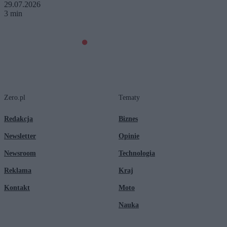
29.07.2026
3 min
Zero.pl
Tematy
Redakcja
Biznes
Newsletter
Opinie
Newsroom
Technologia
Reklama
Kraj
Kontakt
Moto
Nauka