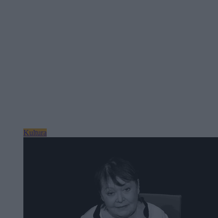
Kultura