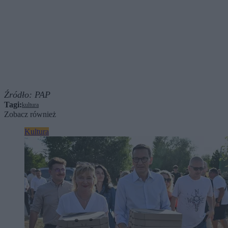
Źródło:
PAP
Tagi:
kultura
Zobacz również
Kultura