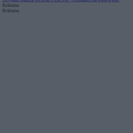
Reklama
Reklama