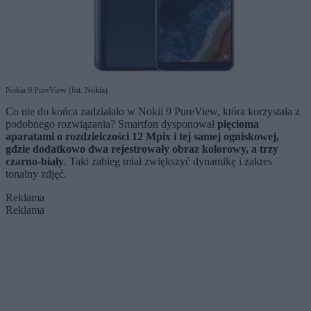
Nokia 9 PureView (fot. Nokia)
Co nie do końca zadziałało w Nokii 9 PureView, która korzystała z
podobnego rozwiązania? Smartfon dysponował
pięcioma
aparatami o rozdzielczości 12 Mpix i tej samej ogniskowej,
gdzie dodatkowo dwa rejestrowały obraz kolorowy, a trzy
czarno-biały
. Taki zabieg miał zwiększyć dynamikę i zakres
tonalny zdjęć.
Reklama
Reklama