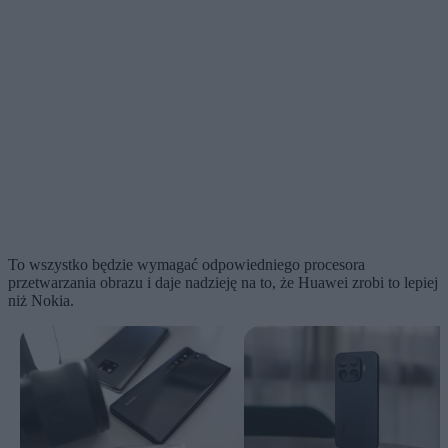
To wszystko będzie wymagać odpowiedniego procesora
przetwarzania obrazu i daje nadzieję na to, że Huawei zrobi to lepiej
niż Nokia.