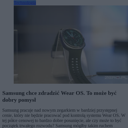
Technologia
Samsung chce zdradzić Wear OS. To może być
dobry pomysł
Samsung pracuje nad nowym zegarkiem w bardziej przystępnej
cenie, który nie będzie pracować pod kontrolą systemu Wear OS. W
tej półce cenowej to bardzo dobre posunięcie, ale czy może to być
początek trwałego rozwodu? Samsung mógłby takim ruchem