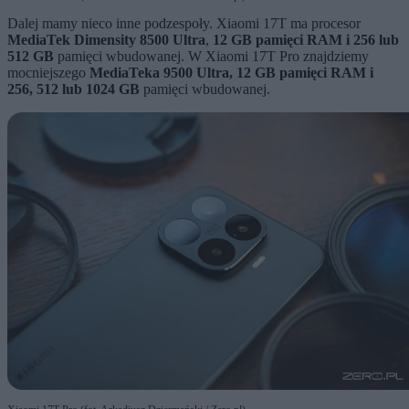
Dalej mamy nieco inne podzespoły. Xiaomi 17T ma procesor
MediaTek Dimensity 8500 Ultra
,
12 GB pamięci RAM i 256 lub
512 GB
pamięci wbudowanej. W Xiaomi 17T Pro znajdziemy
mocniejszego
MediaTeka 9500 Ultra, 12 GB pamięci RAM i
256, 512 lub 1024 GB
pamięci wbudowanej.