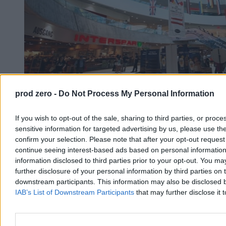
prod zero -
Do Not Process My Personal Information
If you wish to opt-out of the sale, sharing to third parties, or proc
sensitive information for targeted advertising by us, please use th
confirm your selection. Please note that after your opt-out reque
continue seeing interest-based ads based on personal information 
information disclosed to third parties prior to your opt-out. You ma
further disclosure of your personal information by third parties on th
downstream participants. This information may also be disclosed by
IAB’s List of Downstream Participants
that may further disclose it t