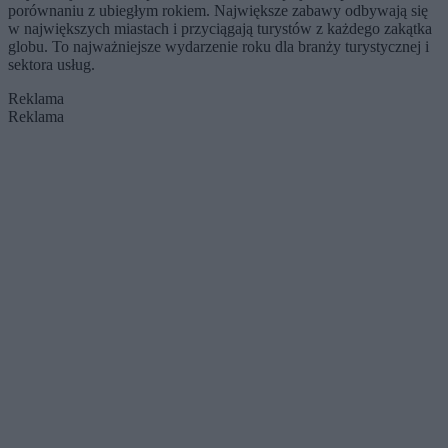
porównaniu z ubiegłym rokiem. Największe zabawy odbywają się
w największych miastach i przyciągają turystów z każdego zakątka
globu. To najważniejsze wydarzenie roku dla branży turystycznej i
sektora usług.
Reklama
Reklama