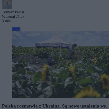
Tomasz Pałasz
Wczoraj 21:28
3 min
Świat
Polska rozmawia z Ukrainą. Są nowe ustalenia ws.