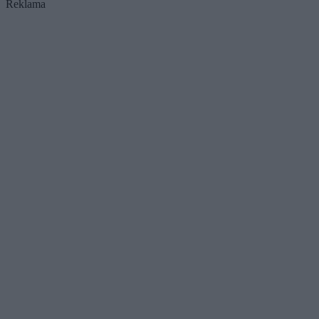
Reklama