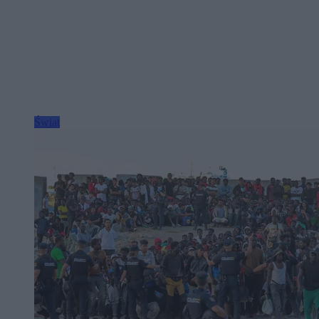
Świat