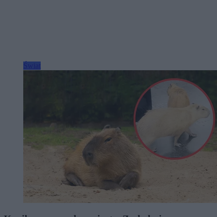
Świat