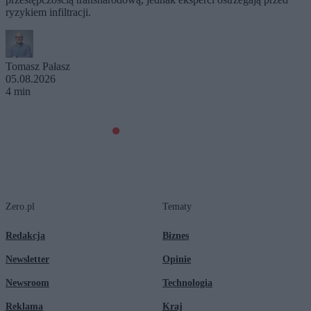
ryzykiem infiltracji.
Tomasz Pałasz
05.08.2026
4 min
Zero.pl
Tematy
Redakcja
Biznes
Newsletter
Opinie
Newsroom
Technologia
Reklama
Kraj