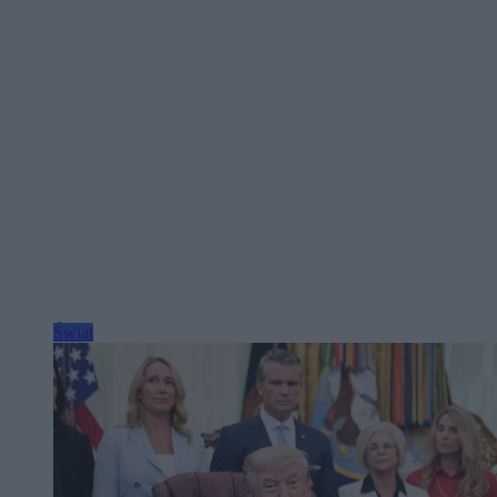
Świat