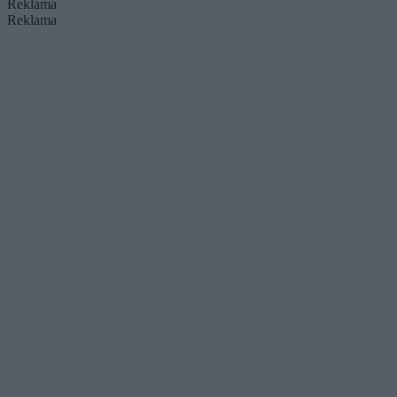
Reklama
Reklama