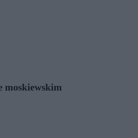
ie moskiewskim