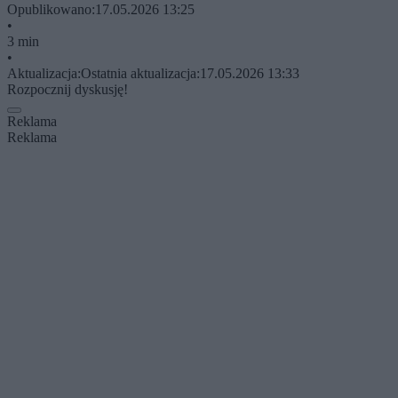
Opublikowano:
17.05.2026 13:25
•
3 min
•
Aktualizacja:
Ostatnia aktualizacja:
17.05.2026 13:33
Rozpocznij dyskusję!
Reklama
Reklama