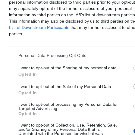
personal information disclosed to third parties prior to your opt-ou
may separately opt-out of the further disclosure of your personal
information by third parties on the IAB’s list of downstream partici
This information may also be disclosed by us to third parties on t
Katarzyna Dybińska
List of Downstream Participants
that may further disclose it to othe
Dzisiaj 11:02
4 min
parties.
Biznes
Personal Data Processing Opt Outs
I want to opt-out of the Sharing of my personal data.
Opted In
I want to opt-out of the Sale of my Personal Data.
Opted In
I want to opt-out of processing my Personal Data for
Targeted Advertising.
Opted In
I want to opt-out of Collection, Use, Retention, Sale,
and/or Sharing of my Personal Data that Is
Unrelated with the Purposes for which it was