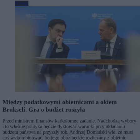
Biznes
Między podatkowymi obietnicami a okiem
Brukseli. Gra o budżet ruszyła
Przed ministrem finansów karkołomne zadanie. Nadchodzą wybory
i to właśnie polityka będzie dyktować warunki przy układaniu
budżetu państwa na przyszły rok. Andrzej Domański wie, że musi
coś wykombinować, bo jego obóz będzie rozliczany z obietnic