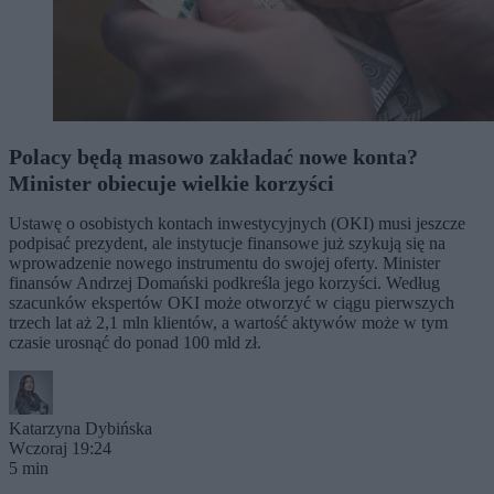
Polacy będą masowo zakładać nowe konta?
Minister obiecuje wielkie korzyści
Ustawę o osobistych kontach inwestycyjnych (OKI) musi jeszcze
podpisać prezydent, ale instytucje finansowe już szykują się na
wprowadzenie nowego instrumentu do swojej oferty. Minister
finansów Andrzej Domański podkreśla jego korzyści. Według
szacunków ekspertów OKI może otworzyć w ciągu pierwszych
trzech lat aż 2,1 mln klientów, a wartość aktywów może w tym
czasie urosnąć do ponad 100 mld zł.
Katarzyna Dybińska
Wczoraj 19:24
5 min