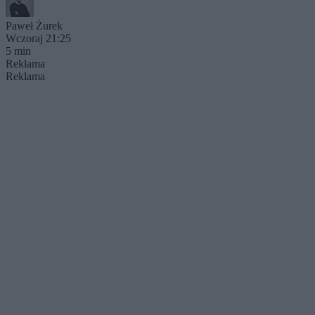
Paweł Żurek
Wczoraj 21:25
5 min
Reklama
Reklama