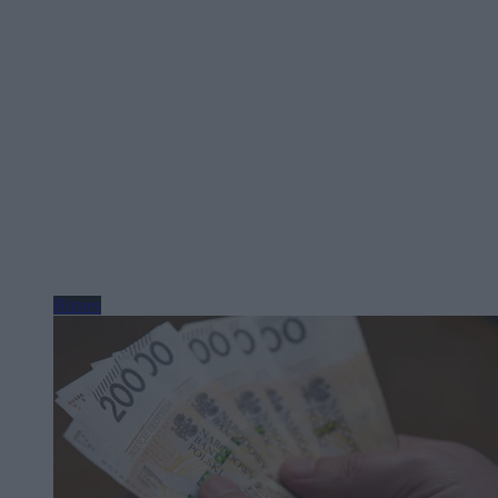
Biznes