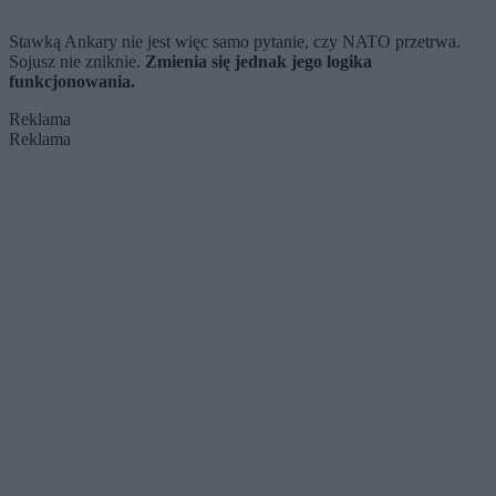
Stawką Ankary nie jest więc samo pytanie, czy NATO przetrwa.
Sojusz nie zniknie.
Zmienia się jednak jego logika
funkcjonowania.
Reklama
Reklama