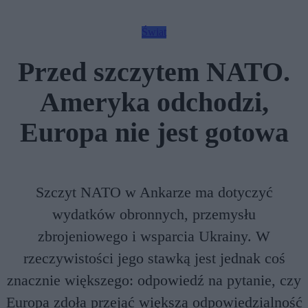
Świat
Przed szczytem NATO.
Ameryka odchodzi,
Europa nie jest gotowa
Szczyt NATO w Ankarze ma dotyczyć
wydatków obronnych, przemysłu
zbrojeniowego i wsparcia Ukrainy. W
rzeczywistości jego stawką jest jednak coś
znacznie większego: odpowiedź na pytanie, czy
Europa zdoła przejąć większą odpowiedzialność