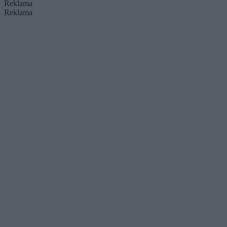
Reklama
Reklama