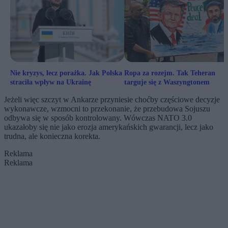
Nie kryzys, lecz porażka. Jak Polska
Ropa za rozejm. Tak Teheran
straciła wpływ na Ukrainę
targuje się z Waszyngtonem
Jeżeli więc szczyt w Ankarze przyniesie choćby częściowe decyzje
wykonawcze, wzmocni to przekonanie, że przebudowa Sojuszu
odbywa się w sposób kontrolowany. Wówczas NATO 3.0
ukazałoby się nie jako erozja amerykańskich gwarancji, lecz jako
trudna, ale konieczna korekta.
Reklama
Reklama