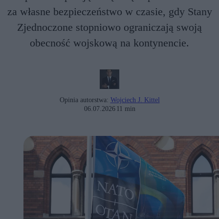
za własne bezpieczeństwo w czasie, gdy Stany
Zjednoczone stopniowo ograniczają swoją
obecność wojskową na kontynencie.
Opinia autorstwa:
Wojciech J. Kittel
06.07.2026
11 min