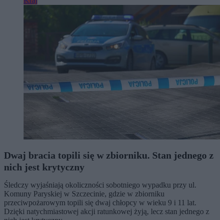
Kraj
Dwaj bracia topili się w zbiorniku. Stan jednego z
nich jest krytyczny
Śledczy wyjaśniają okoliczności sobotniego wypadku przy ul.
Komuny Paryskiej w Szczecinie, gdzie w zbiorniku
przeciwpożarowym topili się dwaj chłopcy w wieku 9 i 11 lat.
Dzięki natychmiastowej akcji ratunkowej żyją, lecz stan jednego z