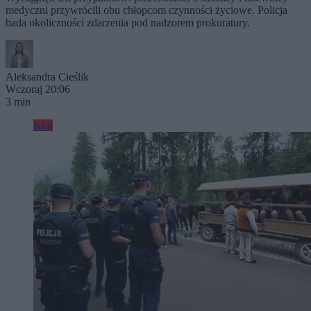
medyczni przywrócili obu chłopcom czynności życiowe. Policja
bada okoliczności zdarzenia pod nadzorem prokuratury.
Aleksandra Cieślik
Wczoraj 20:06
3 min
Kraj