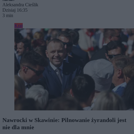
Aleksandra Cieślik
Dzisiaj 16:35
3 min
Kraj
Nawrocki w Skawinie: Pilnowanie żyrandoli jest
nie dla mnie