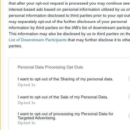
that after your opt-out request is processed you may continue see
interest-based ads based on personal information utilized by us or
personal information disclosed to third parties prior to your opt-ou
may separately opt-out of the further disclosure of your personal
information by third parties on the IAB’s list of downstream partici
This information may also be disclosed by us to third parties on t
List of Downstream Participants
that may further disclose it to othe
parties.
Kraj
Personal Data Processing Opt Outs
I want to opt-out of the Sharing of my personal data.
Opted In
I want to opt-out of the Sale of my Personal Data.
Opted In
I want to opt-out of processing my Personal Data for
Targeted Advertising.
Opted In