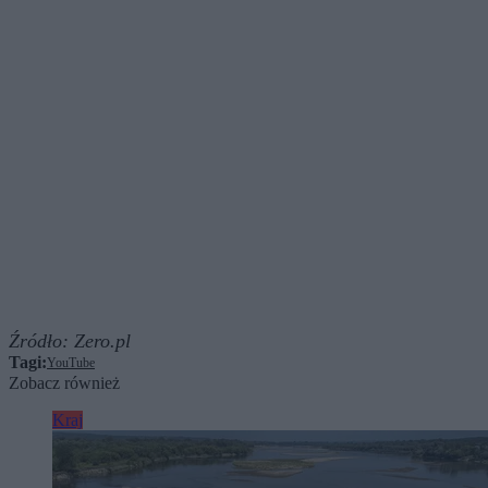
Źródło:
Zero.pl
Tagi:
YouTube
Zobacz również
Kraj