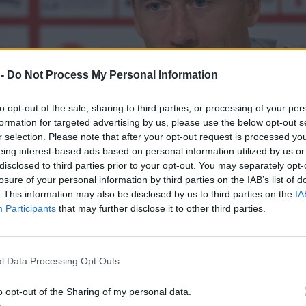
 -
Do Not Process My Personal Information
to opt-out of the sale, sharing to third parties, or processing of your per
formation for targeted advertising by us, please use the below opt-out s
r selection. Please note that after your opt-out request is processed y
eing interest-based ads based on personal information utilized by us or
disclosed to third parties prior to your opt-out. You may separately opt-
losure of your personal information by third parties on the IAB’s list of
. This information may also be disclosed by us to third parties on the
IA
Participants
that may further disclose it to other third parties.
l Data Processing Opt Outs
o opt-out of the Sharing of my personal data.