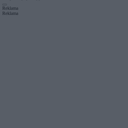
Reklama
Reklama