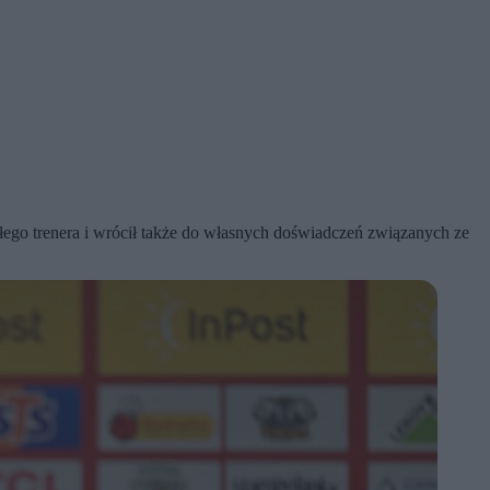
łego trenera i wrócił także do własnych doświadczeń związanych ze