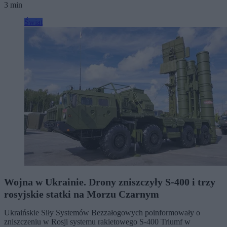
3 min
Świat
Wojna w Ukrainie. Drony zniszczyły S-400 i trzy
rosyjskie statki na Morzu Czarnym
Ukraińskie Siły Systemów Bezzałogowych poinformowały o
zniszczeniu w Rosji systemu rakietowego S-400 Triumf w