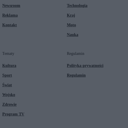
Newsroom
Technologia
Reklama
Kraj
Kontakt
Moto
Nauka
Tematy
Regulamin
Kultura
Polityka prywatności
Sport
Regulamin
Świat
Wojsko
Zdrowie
Program TV