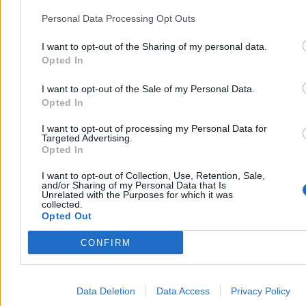
Personal Data Processing Opt Outs
I want to opt-out of the Sharing of my personal data.
Opted In
I want to opt-out of the Sale of my Personal Data.
Opted In
I want to opt-out of processing my Personal Data for
Świat
Targeted Advertising.
Opted In
I want to opt-out of Collection, Use, Retention, Sale,
and/or Sharing of my Personal Data that Is
Unrelated with the Purposes for which it was
collected.
Opted Out
CONFIRM
Data Deletion
Data Access
Privacy Policy