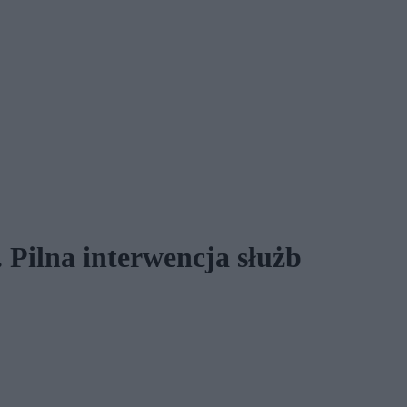
. Pilna interwencja służb