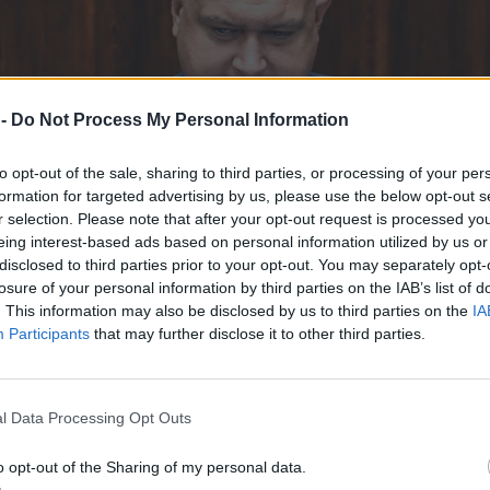
 -
Do Not Process My Personal Information
to opt-out of the sale, sharing to third parties, or processing of your per
formation for targeted advertising by us, please use the below opt-out s
r selection. Please note that after your opt-out request is processed y
eing interest-based ads based on personal information utilized by us or
disclosed to third parties prior to your opt-out. You may separately opt-
losure of your personal information by third parties on the IAB’s list of
. This information may also be disclosed by us to third parties on the
IA
Participants
that may further disclose it to other third parties.
l Data Processing Opt Outs
o opt-out of the Sharing of my personal data.