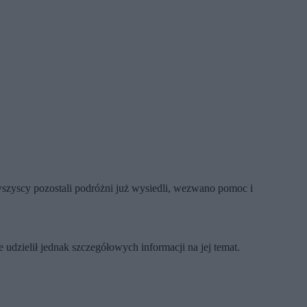
wszyscy pozostali podróżni już wysiedli, wezwano pomoc i
udzielił jednak szczegółowych informacji na jej temat.