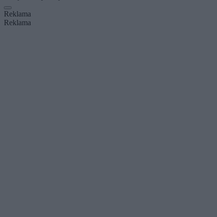
Reklama
Reklama