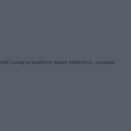
awnić z uwagi na wrażliwość danych medycznych – przekazał