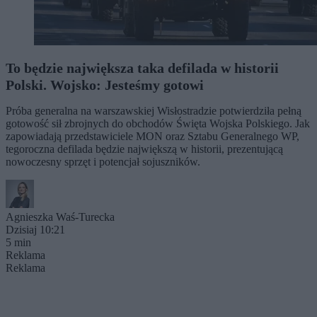
To będzie największa taka defilada w historii
Polski. Wojsko: Jesteśmy gotowi
Próba generalna na warszawskiej Wisłostradzie potwierdziła pełną
gotowość sił zbrojnych do obchodów Święta Wojska Polskiego. Jak
zapowiadają przedstawiciele MON oraz Sztabu Generalnego WP,
tegoroczna defilada będzie największą w historii, prezentującą
nowoczesny sprzęt i potencjał sojuszników.
Agnieszka Waś-Turecka
Dzisiaj 10:21
5 min
Reklama
Reklama