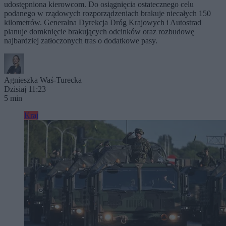
udostępniona kierowcom. Do osiągnięcia ostatecznego celu
podanego w rządowych rozporządzeniach brakuje niecałych 150
kilometrów. Generalna Dyrekcja Dróg Krajowych i Autostrad
planuje domknięcie brakujących odcinków oraz rozbudowę
najbardziej zatłoczonych tras o dodatkowe pasy.
Agnieszka Waś-Turecka
Dzisiaj 11:23
5 min
Kraj