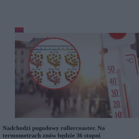
Kraj
Nadchodzi pogodowy rollercoaster. Na
termometrach znów będzie 36 stopni