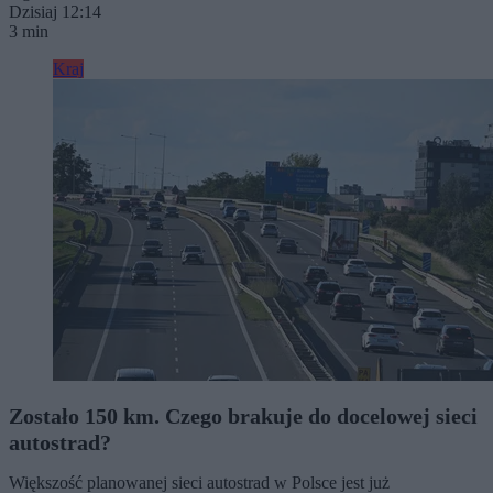
Dzisiaj 12:14
3 min
Kraj
Zostało 150 km. Czego brakuje do docelowej sieci
autostrad?
Większość planowanej sieci autostrad w Polsce jest już