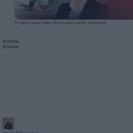
Na zdjęciu minister kultury Marta Cienkowska (fot. Shutterstock)
Reklama
Reklama