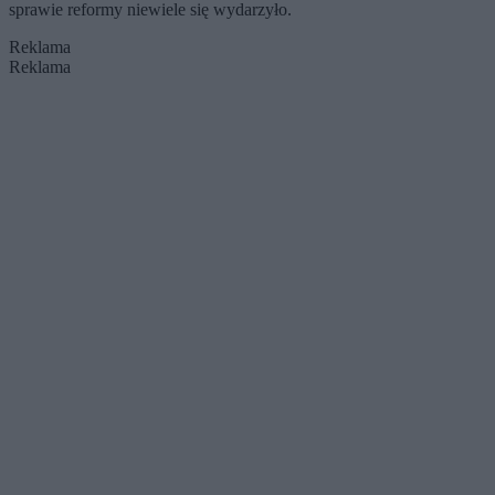
sprawie reformy niewiele się wydarzyło.
Reklama
Reklama