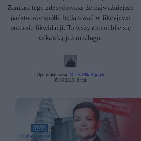
Zamiast tego zdecydowała, że najważniejsze
państwowe spółki będą trwać w fikcyjnym
procesie likwidacji. To wszystko odbije się
czkawką już niedługo.
Opinia autorstwa:
Marek Mikołajczyk
05.06.2026
18 min