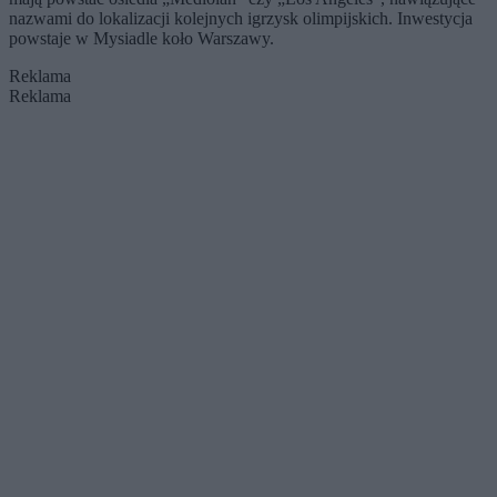
nazwami do lokalizacji kolejnych igrzysk olimpijskich. Inwestycja
powstaje w Mysiadle koło Warszawy.
Reklama
Reklama