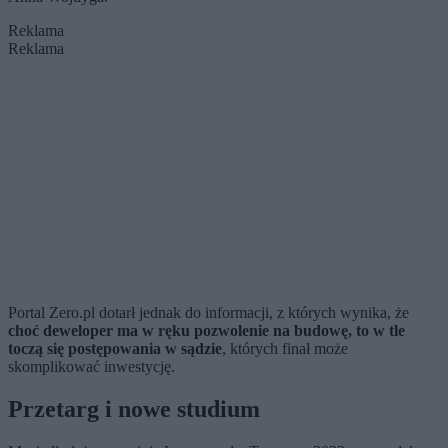
Reklama
Reklama
Portal Zero.pl dotarł jednak do informacji, z których wynika, że
choć deweloper ma w ręku pozwolenie na budowę, to w tle
toczą się postępowania w sądzie
, których finał może
skomplikować inwestycję.
Przetarg i nowe studium