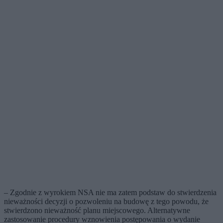
– Zgodnie z wyrokiem NSA nie ma zatem podstaw do stwierdzenia
nieważności decyzji o pozwoleniu na budowę z tego powodu, że
stwierdzono nieważność planu miejscowego. Alternatywne
zastosowanie procedury wznowienia postępowania o wydanie