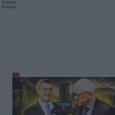
Reklama
Reklama
Kraj