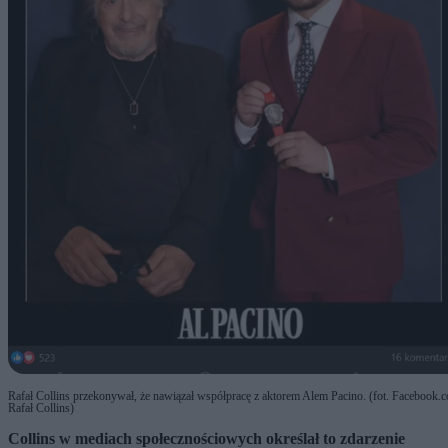
Rafał Collins przekonywał, że nawiązał współpracę z aktorem Alem Pacino. (fot. Facebook.
Rafał Collins)
Collins w mediach społecznościowych określał to zdarzenie