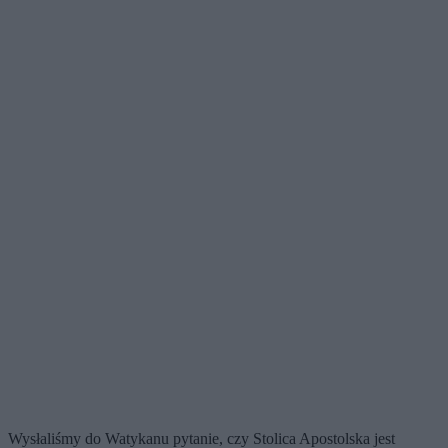
Wysłaliśmy do Watykanu pytanie, czy Stolica Apostolska jest