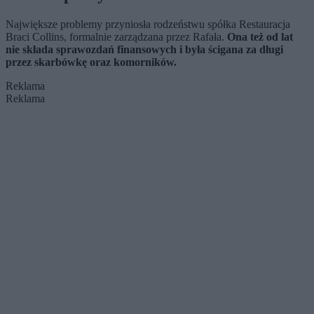
Największe problemy przyniosła rodzeństwu spółka Restauracja
Braci Collins, formalnie zarządzana przez Rafała.
Ona też od lat
nie składa sprawozdań finansowych i była ścigana za długi
przez skarbówkę oraz komorników.
Reklama
Reklama