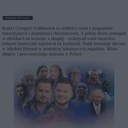
Rafał i Grzegorz Collinsowie to celebryci znani z programów
telewizyjnych i działalności charytatywnej. Z jednej strony pomagali
w zbiórkach na leczenie, z drugiej – rozkręcali wiele biznesów,
którymi ostatecznie zajmował się komornik. Rafał inwestuje obecnie
w Wielkiej Brytanii w produkcję luksusowych zegarków. Mimo
długów i prawomocnego skazania w Polsce.