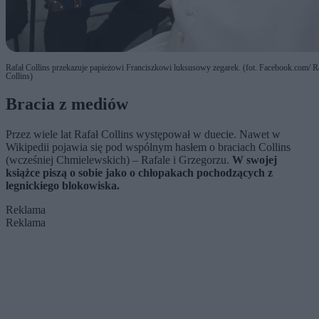
Rafał Collins przekazuje papieżowi Franciszkowi luksusowy zegarek. (fot. Facebook.com/ R
Collins)
Bracia z mediów
Przez wiele lat Rafał Collins występował w duecie. Nawet w
Wikipedii pojawia się pod wspólnym hasłem o braciach Collins
(wcześniej Chmielewskich) – Rafale i Grzegorzu.
W swojej
książce piszą o sobie jako o chłopakach pochodzących z
legnickiego blokowiska.
Reklama
Reklama