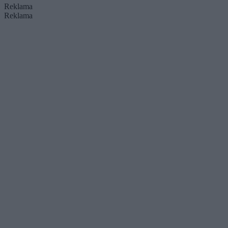
Reklama
Reklama