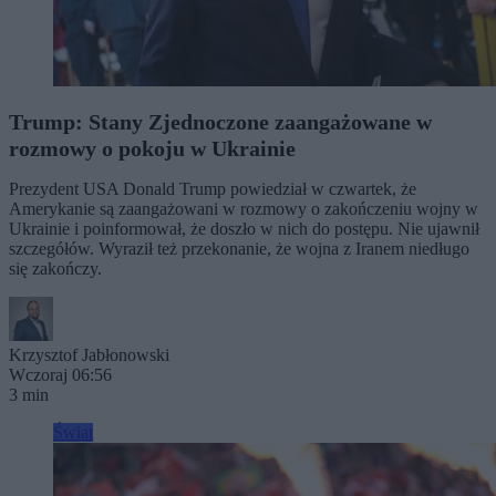
Trump: Stany Zjednoczone zaangażowane w
rozmowy o pokoju w Ukrainie
Prezydent USA Donald Trump powiedział w czwartek, że
Amerykanie są zaangażowani w rozmowy o zakończeniu wojny w
Ukrainie i poinformował, że doszło w nich do postępu. Nie ujawnił
szczegółów. Wyraził też przekonanie, że wojna z Iranem niedługo
się zakończy.
Krzysztof Jabłonowski
Wczoraj 06:56
3 min
Świat