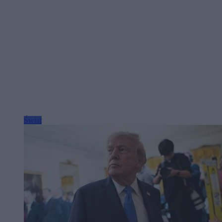
Świat