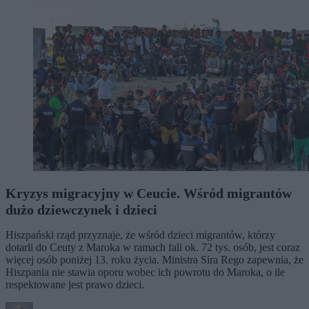
Kryzys migracyjny w Ceucie. Wśród migrantów
dużo dziewczynek i dzieci
Hiszpański rząd przyznaje, że wśród dzieci migrantów, którzy
dotarli do Ceuty z Maroka w ramach fali ok. 72 tys. osób, jest coraz
więcej osób poniżej 13. roku życia. Ministra Sira Rego zapewnia, że
Hiszpania nie stawia oporu wobec ich powrotu do Maroka, o ile
respektowane jest prawo dzieci.