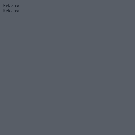
Reklama
Reklama