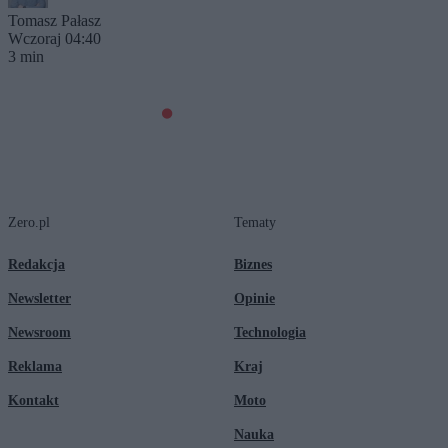
Tomasz Pałasz
Wczoraj 04:40
3 min
Zero.pl
Tematy
Redakcja
Biznes
Newsletter
Opinie
Newsroom
Technologia
Reklama
Kraj
Kontakt
Moto
Nauka