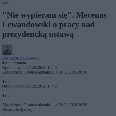
Kraj
"Nie wypieram się". Mecenas
Lewandowski o pracy nad
prezydencką ustawą
Krzysztof Jabłonowski
4 min czytania
Opublikowano:
21.02.2026 17:46
Aktualizacja:
Ostatnia aktualizacja:
21.02.2026 20:38
•
4 min
Opublikowano:
21.02.2026 17:46
•
4 min
•
Aktualizacja:
Ostatnia aktualizacja:
21.02.2026 20:38
Dołącz do dyskusji!