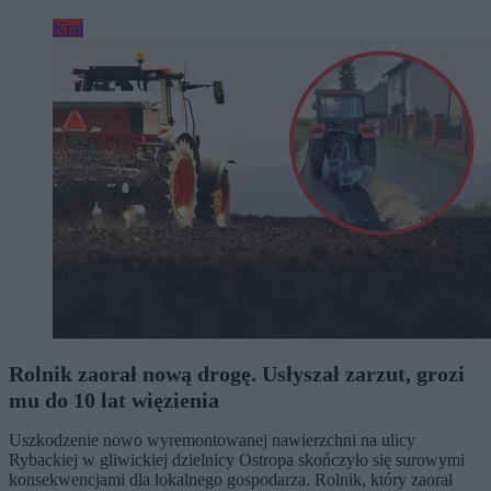
Kraj
Rolnik zaorał nową drogę. Usłyszał zarzut, grozi
mu do 10 lat więzienia
Uszkodzenie nowo wyremontowanej nawierzchni na ulicy
Rybackiej w gliwickiej dzielnicy Ostropa skończyło się surowymi
konsekwencjami dla lokalnego gospodarza. Rolnik, który zaorał