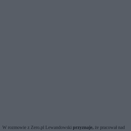
W rozmowie z Zero.pl Lewandowski
przyznaje,
że pracował nad