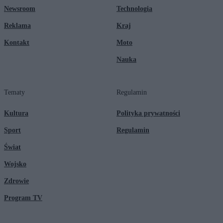
Newsroom
Technologia
Reklama
Kraj
Kontakt
Moto
Nauka
Tematy
Regulamin
Kultura
Polityka prywatności
Sport
Regulamin
Świat
Wojsko
Zdrowie
Program TV