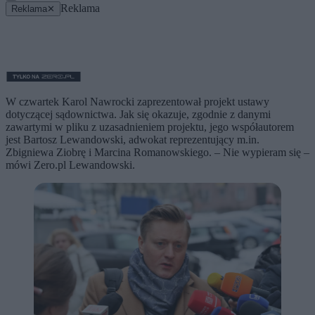
Reklama
Reklama
✕
W czwartek Karol Nawrocki zaprezentował projekt ustawy
dotyczącej sądownictwa. Jak się okazuje, zgodnie z danymi
zawartymi w pliku z uzasadnieniem projektu, jego współautorem
jest Bartosz Lewandowski, adwokat reprezentujący m.in.
Zbigniewa Ziobrę i Marcina Romanowskiego. – Nie wypieram się –
mówi Zero.pl Lewandowski.