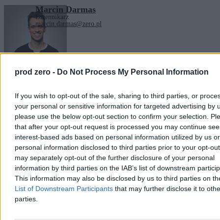
Marcin Darmas
Dziennikarz
marcin.darmas@zero.pl
Tagi:
książki
Zobacz również
prod zero -
Do Not Process My Personal Information
Kultura
If you wish to opt-out of the sale, sharing to third parties, or proce
your personal or sensitive information for targeted advertising by 
please use the below opt-out section to confirm your selection. Pl
that after your opt-out request is processed you may continue see
interest-based ads based on personal information utilized by us or
personal information disclosed to third parties prior to your opt-ou
may separately opt-out of the further disclosure of your personal
information by third parties on the IAB’s list of downstream partici
This information may also be disclosed by us to third parties on t
List of Downstream Participants
that may further disclose it to othe
parties.