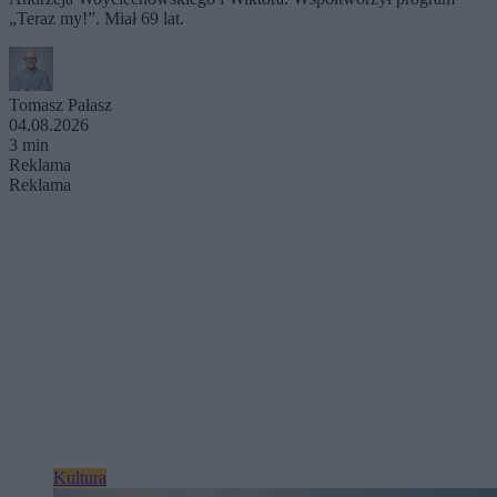
„Teraz my!”. Miał 69 lat.
Tomasz Pałasz
04.08.2026
3 min
Reklama
Reklama
Kultura