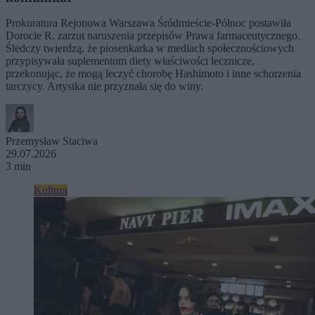
Prokuratura Rejonowa Warszawa Śródmieście-Północ postawiła
Dorocie R. zarzut naruszenia przepisów Prawa farmaceutycznego.
Śledczy twierdzą, że piosenkarka w mediach społecznościowych
przypisywała suplementom diety właściwości lecznicze,
przekonując, że mogą leczyć chorobę Hashimoto i inne schorzenia
tarczycy. Artystka nie przyznała się do winy.
Przemysław Staciwa
29.07.2026
3 min
Kultura