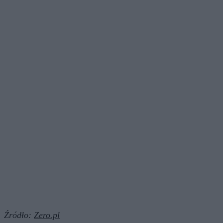
Źródło:
Zero.pl