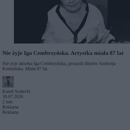
Nie żyje Iga Cembrzyńska. Artystka miała 87 lat
Nie żyje aktorka Iga Cembrzyńska, gwiazda filmów Andrzeja
Kodratiuka. Miała 87 lat.
Kamil Szałecki
30.07.2026
2 min
Reklama
Reklama