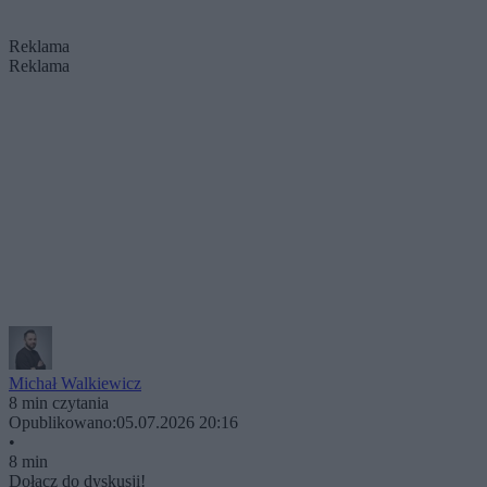
Reklama
Reklama
Michał Walkiewicz
8 min czytania
Opublikowano:
05.07.2026 20:16
•
8 min
Dołącz do dyskusji!