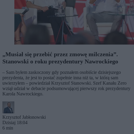
„Musiał się przebić przez zmowę milczenia”.
Stanowski o roku prezydentury Nawrockiego
– Sam byłem zaskoczony gdy poznałem osobiście dzisiejszego
prezydenta, że jest to postać zupełnie inna niż ta, w którą sam
uwierzyłem – powiedział Krzysztof Stanowski. Szef Kanału Zero
wziął udział w debacie podsumowującej pierwszy rok prezydentury
Karola Nawrockiego.
Krzysztof Jabłonowski
Dzisiaj 18:04
6 min