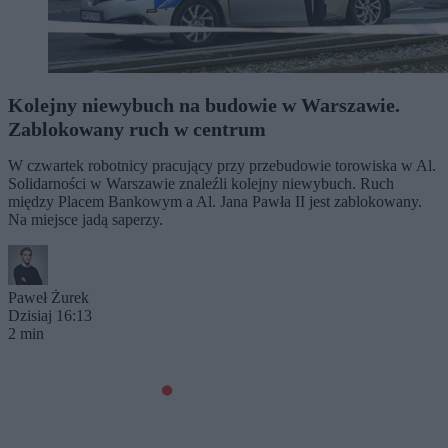
Kolejny niewybuch na budowie w Warszawie.
Zablokowany ruch w centrum
W czwartek robotnicy pracujący przy przebudowie torowiska w Al.
Solidarności w Warszawie znaleźli kolejny niewybuch. Ruch
między Placem Bankowym a Al. Jana Pawła II jest zablokowany.
Na miejsce jadą saperzy.
Paweł Żurek
Dzisiaj 16:13
2 min