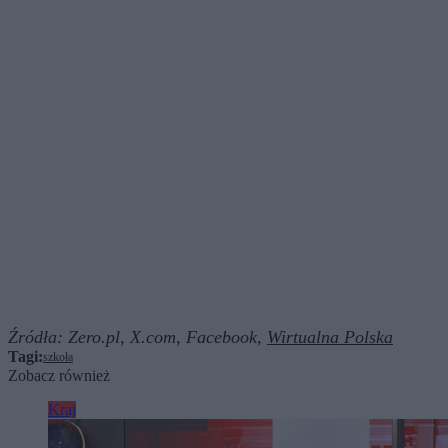
Źródła:
Zero.pl,
X.com,
Facebook,
Wirtualna Polska
Tagi:
szkoła
Zobacz również
Kraj