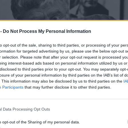
 -
Do Not Process My Personal Information
to opt-out of the sale, sharing to third parties, or processing of your per
formation for targeted advertising by us, please use the below opt-out s
r selection. Please note that after your opt-out request is processed y
eing interest-based ads based on personal information utilized by us or
disclosed to third parties prior to your opt-out. You may separately opt-
losure of your personal information by third parties on the IAB’s list of
. This information may also be disclosed by us to third parties on the
IA
Participants
that may further disclose it to other third parties.
l Data Processing Opt Outs
o opt-out of the Sharing of my personal data.