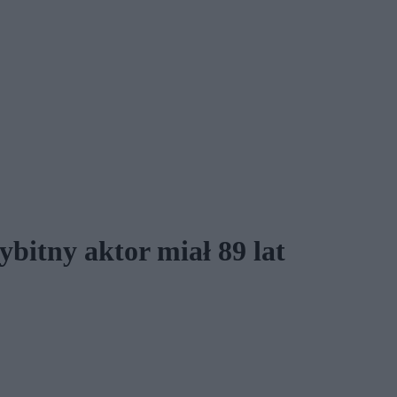
bitny aktor miał 89 lat